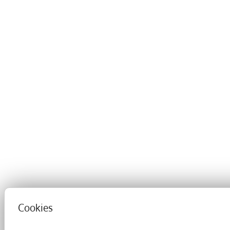
Cookies