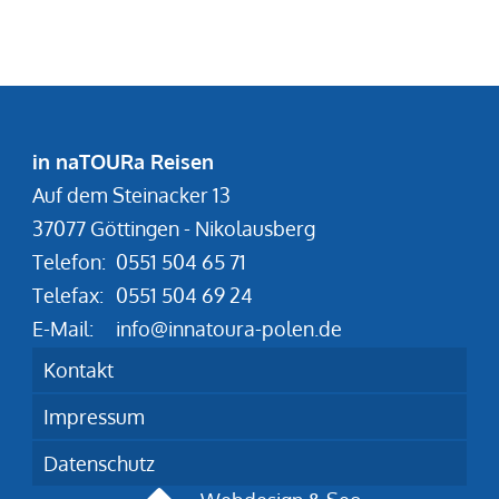
in naTOURa Reisen
Auf dem Steinacker 13
37077 Göttingen - Nikolausberg
Telefon:
0551 504 65 71
Telefax:
0551 504 69 24
E-Mail:
info@innatoura-polen.de
Kontakt
Impressum
Datenschutz