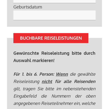
Geburtsdatum
BUCHBARE REISELEISTUNGEN
Gewünschte Reiseleistung bitte durch
Auswahl markieren!
Für 1. bis 6. Person:
Wenn
die gewählte
Reiseleistung
nicht
für alle Reisenden
gilt, tragen Sie bitte im nebenstehenden
Eingabefeld die Nummern der oben
angegebenen Reiseteilnehmer ein, welche