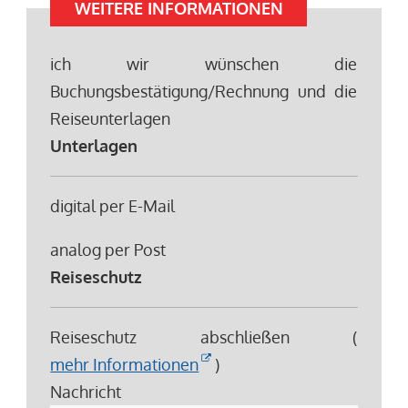
WEITERE INFORMATIONEN
ich wir wünschen die
Buchungsbestätigung/Rechnung und die
Reiseunterlagen
Unterlagen
digital per E-Mail
analog per Post
Reiseschutz
Reiseschutz abschließen (
mehr Informationen
)
Nachricht