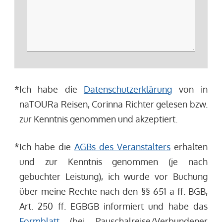
*
Ich habe die
Datenschutzerklärung
von in
naTOURa Reisen, Corinna Richter gelesen bzw.
zur Kenntnis genommen und akzeptiert.
*
Ich habe die
AGBs des Veranstalters
erhalten
und zur Kenntnis genommen (je nach
gebuchter Leistung), ich wurde vor Buchung
über meine Rechte nach den §§ 651 a ff. BGB,
Art. 250 ff. EGBGB informiert und habe das
Formblatt
(bei Pauschalreise/Verbundener