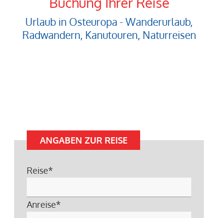
Buchung Ihrer Reise
Urlaub in Osteuropa - Wanderurlaub,
Radwandern, Kanutouren, Naturreisen
ANGABEN ZUR REISE
Reise
*
Anreise
*