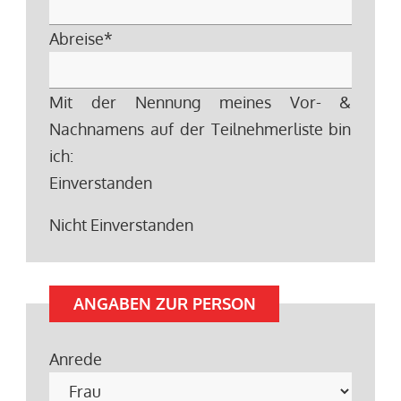
Abreise
*
Mit der Nennung meines Vor- &
Nachnamens auf der Teilnehmerliste bin
ich:
Einverstanden
Nicht Einverstanden
ANGABEN ZUR PERSON
Anrede