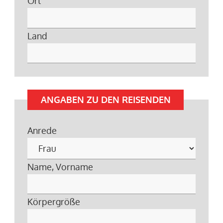
Ort
Land
ANGABEN ZU DEN REISENDEN
Anrede
Name, Vorname
Körpergröße