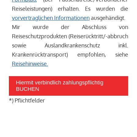
Reiseleistungen) erhalten. Es wurden die
vorvertraglichen Informationen
ausgehändigt.
Mir wurde der Abschluss von
Reiseschutzprodukten (Reiserücktritt/-abbruch
sowie Auslandkrankenschutz inkl.
Krankenrücktransport) empfohlen, siehe
Reisehinweise.
Hiermit verbindlich zahlungspflichtig
BUCHEN
*) Pflichtfelder