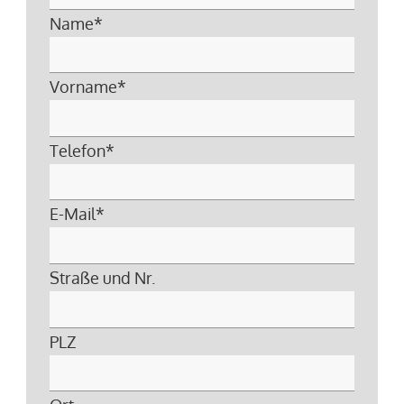
Name
*
Vorname
*
Telefon
*
E-Mail
*
Straße und Nr.
PLZ