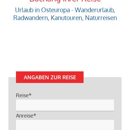
Urlaub in Osteuropa - Wanderurlaub,
Radwandern, Kanutouren, Naturreisen
ANGABEN ZUR REISE
Reise
*
Anreise
*