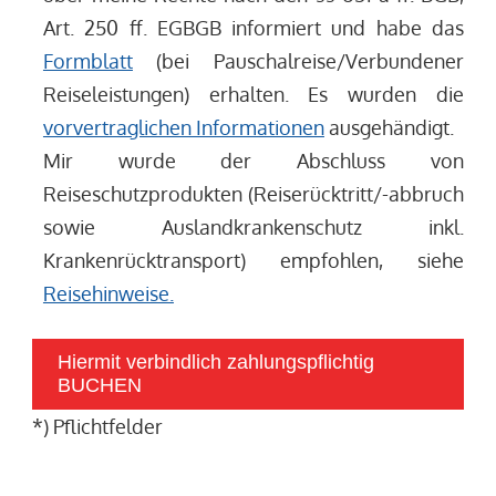
Art. 250 ff. EGBGB informiert und habe das
Formblatt
(bei Pauschalreise/Verbundener
Reiseleistungen) erhalten. Es wurden die
vorvertraglichen Informationen
ausgehändigt.
Mir wurde der Abschluss von
Reiseschutzprodukten (Reiserücktritt/-abbruch
sowie Auslandkrankenschutz inkl.
Krankenrücktransport) empfohlen, siehe
Reisehinweise.
Hiermit verbindlich zahlungspflichtig
BUCHEN
*) Pflichtfelder