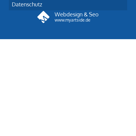
Datenschutz
Webdesign & Seo
www.myartside.de