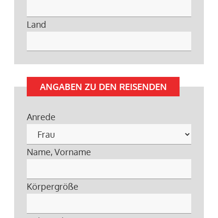
Land
ANGABEN ZU DEN REISENDEN
Anrede
Name, Vorname
Körpergröße