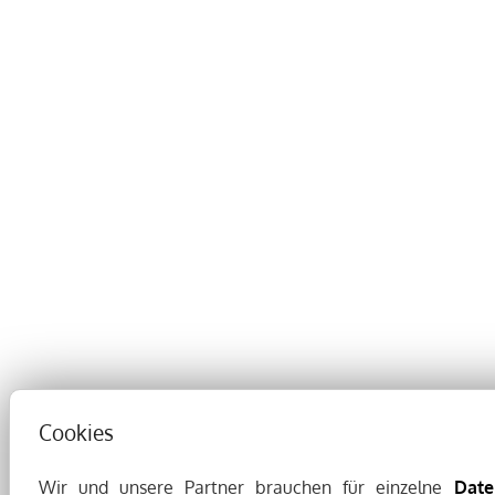
Cookies
Wir und unsere Partner brauchen für einzelne
Date