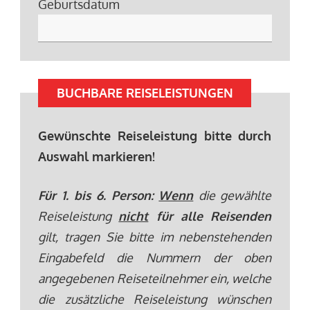
Geburtsdatum
BUCHBARE REISELEISTUNGEN
Gewünschte Reiseleistung bitte durch
Auswahl markieren!
Für 1. bis 6. Person:
Wenn
die gewählte
Reiseleistung
nicht
für alle Reisenden
gilt, tragen Sie bitte im nebenstehenden
Eingabefeld die Nummern der oben
angegebenen Reiseteilnehmer ein, welche
die zusätzliche Reiseleistung wünschen