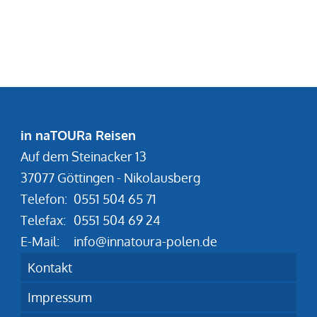
in naTOURa Reisen
Auf dem Steinacker 13
37077 Göttingen - Nikolausberg
Telefon:
0551 504 65 71
Telefax:
0551 504 69 24
E-Mail:
info@innatoura-polen.de
Kontakt
Impressum