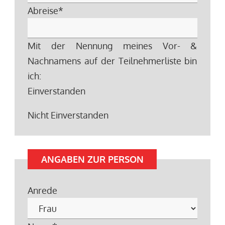
Abreise
*
Mit der Nennung meines Vor- &
Nachnamens auf der Teilnehmerliste bin
ich:
Einverstanden
Nicht Einverstanden
ANGABEN ZUR PERSON
Anrede