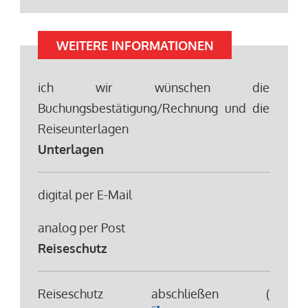
WEITERE INFORMATIONEN
ich wir wünschen die
Buchungsbestätigung/Rechnung und die
Reiseunterlagen
Unterlagen
digital per E-Mail
analog per Post
Reiseschutz
Reiseschutz abschließen (