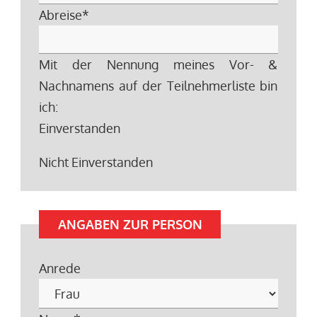
Abreise
*
Mit der Nennung meines Vor- &
Nachnamens auf der Teilnehmerliste bin
ich:
Einverstanden
Nicht Einverstanden
ANGABEN ZUR PERSON
Anrede