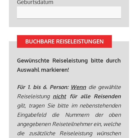
Geburtsdatum
BUCHBARE REISELEISTUNGEN
Gewünschte Reiseleistung bitte durch
Auswahl markieren!
Für 1. bis 6. Person:
Wenn
die gewählte
Reiseleistung
nicht
für alle Reisenden
gilt, tragen Sie bitte im nebenstehenden
Eingabefeld die Nummern der oben
angegebenen Reiseteilnehmer ein, welche
die zusätzliche Reiseleistung wünschen