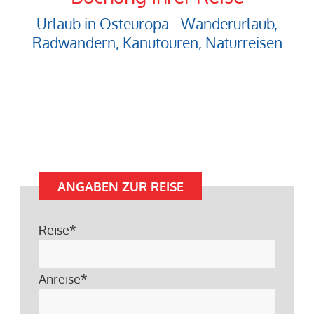
Urlaub in Osteuropa - Wanderurlaub,
Radwandern, Kanutouren, Naturreisen
ANGABEN ZUR REISE
Reise
*
Anreise
*