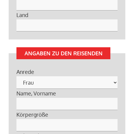
Land
ANGABEN ZU DEN REISENDEN
Anrede
Name, Vorname
Körpergröße