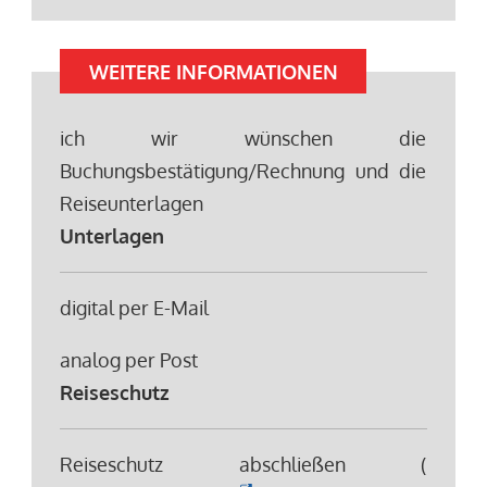
WEITERE INFORMATIONEN
ich wir wünschen die
Buchungsbestätigung/Rechnung und die
Reiseunterlagen
Unterlagen
digital per E-Mail
analog per Post
Reiseschutz
Reiseschutz abschließen (