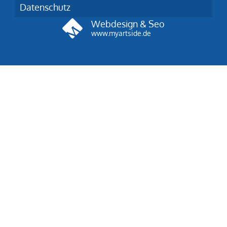
Datenschutz
Webdesign & Seo
www.myartside.de