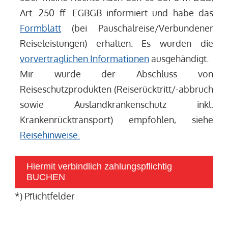
Art. 250 ff. EGBGB informiert und habe das
Formblatt
(bei Pauschalreise/Verbundener
Reiseleistungen) erhalten. Es wurden die
vorvertraglichen Informationen
ausgehändigt.
Mir wurde der Abschluss von
Reiseschutzprodukten (Reiserücktritt/-abbruch
sowie Auslandkrankenschutz inkl.
Krankenrücktransport) empfohlen, siehe
Reisehinweise.
Hiermit verbindlich zahlungspflichtig
BUCHEN
*) Pflichtfelder