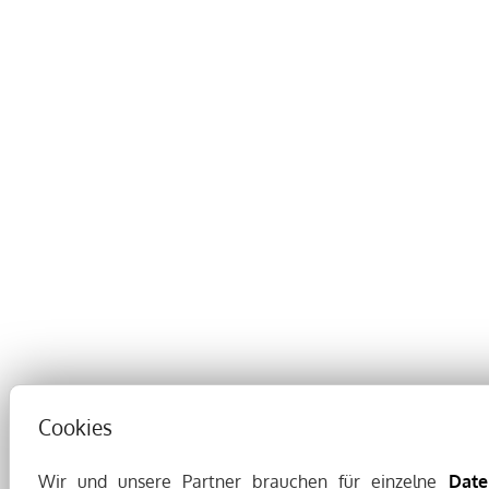
Cookies
Wir und unsere Partner brauchen für einzelne
Date