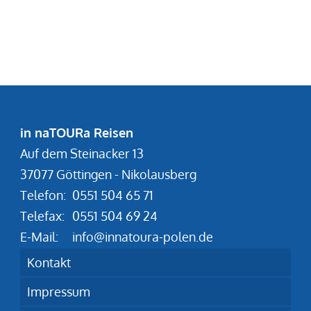
in naTOURa Reisen
Auf dem Steinacker 13
37077 Göttingen - Nikolausberg
Telefon:
0551 504 65 71
Telefax:
0551 504 69 24
E-Mail:
info@innatoura-polen.de
Kontakt
Impressum