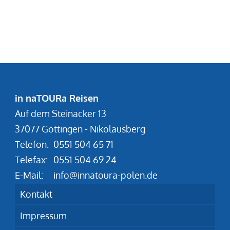
in naTOURa Reisen
Auf dem Steinacker 13
37077 Göttingen - Nikolausberg
Telefon:
0551 504 65 71
Telefax:
0551 504 69 24
E-Mail:
info@innatoura-polen.de
Kontakt
Impressum