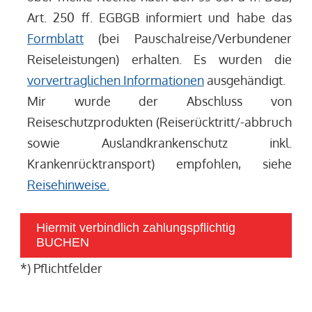
Art. 250 ff. EGBGB informiert und habe das
Formblatt
(bei Pauschalreise/Verbundener
Reiseleistungen) erhalten. Es wurden die
vorvertraglichen Informationen
ausgehändigt.
Mir wurde der Abschluss von
Reiseschutzprodukten (Reiserücktritt/-abbruch
sowie Auslandkrankenschutz inkl.
Krankenrücktransport) empfohlen, siehe
Reisehinweise.
Hiermit verbindlich zahlungspflichtig
BUCHEN
*) Pflichtfelder