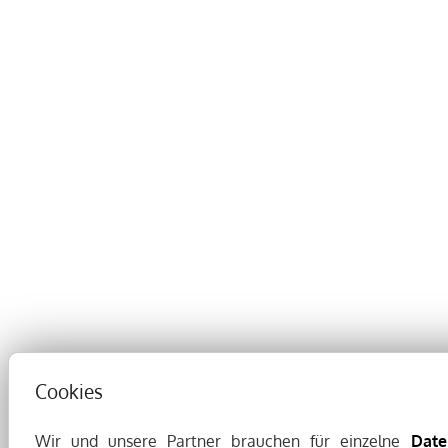
Cookies
Wir und unsere Partner brauchen für einzelne
Date