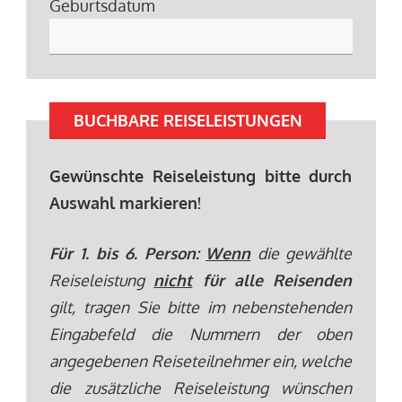
Geburtsdatum
BUCHBARE REISELEISTUNGEN
Gewünschte Reiseleistung bitte durch
Auswahl markieren!
Für 1. bis 6. Person:
Wenn
die gewählte
Reiseleistung
nicht
für alle Reisenden
gilt, tragen Sie bitte im nebenstehenden
Eingabefeld die Nummern der oben
angegebenen Reiseteilnehmer ein, welche
die zusätzliche Reiseleistung wünschen