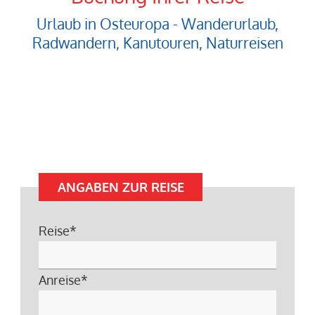
Urlaub in Osteuropa - Wanderurlaub,
Radwandern, Kanutouren, Naturreisen
ANGABEN ZUR REISE
Reise
*
Anreise
*