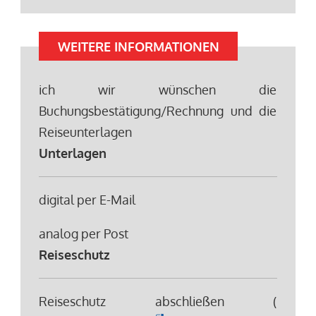
WEITERE INFORMATIONEN
ich wir wünschen die
Buchungsbestätigung/Rechnung und die
Reiseunterlagen
Unterlagen
digital per E-Mail
analog per Post
Reiseschutz
Reiseschutz abschließen (