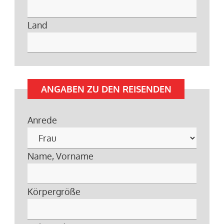
Land
ANGABEN ZU DEN REISENDEN
Anrede
Name, Vorname
Körpergröße