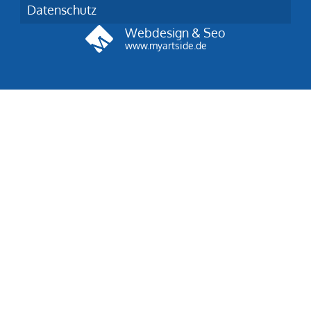
Datenschutz
Webdesign & Seo
www.myartside.de