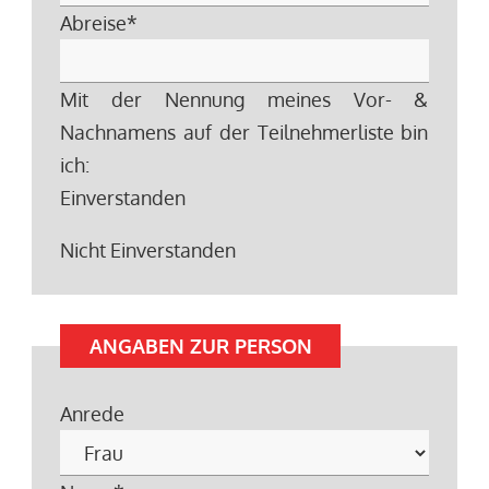
Abreise
*
Mit der Nennung meines Vor- &
Nachnamens auf der Teilnehmerliste bin
ich:
Einverstanden
Nicht Einverstanden
ANGABEN ZUR PERSON
Anrede