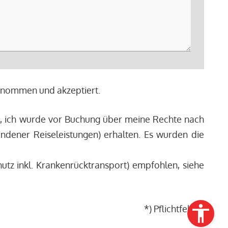
genommen und akzeptiert.
), ich wurde vor Buchung über meine Rechte nach
ndener Reiseleistungen) erhalten. Es wurden die
tz inkl. Krankenrücktransport) empfohlen, siehe
*) Pflichtfelder