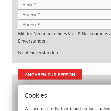
Mit der Nennung meines Vor- & Nachnamens auf
Einverstanden
Nicht Einverstanden
ANGABEN ZUR PERSON
Cookies
Wir und unsere Partner brauchen für einzeln