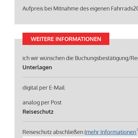
Aufpreis bei Mitnahme des eigenen Fahrrads
20
WEITERE INFORMATIONEN
ich wir wünschen die Buchungsbestätigung/Re
Unterlagen
digital per E-Mail
analog per Post
Reiseschutz
Reiseschutz abschließen (
mehr Informationen