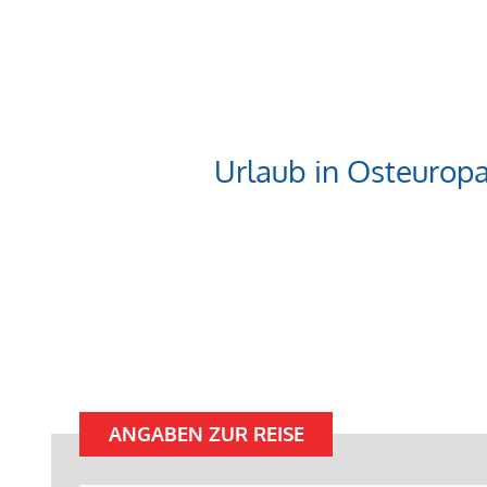
Urlaub in Osteurop
ANGABEN ZUR REISE