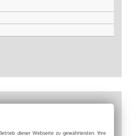
Betrieb dieser Webseite zu gewährleisten. Ihre