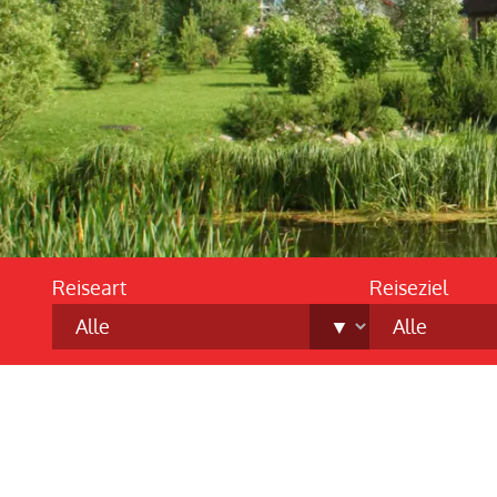
Reiseart
Reiseziel