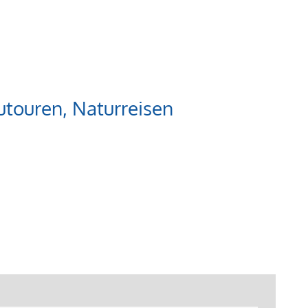
touren, Naturreisen