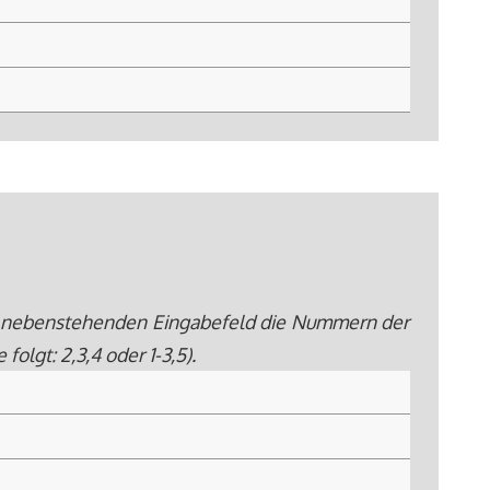
 im nebenstehenden Eingabefeld die Nummern der
lgt: 2,3,4 oder 1-3,5).