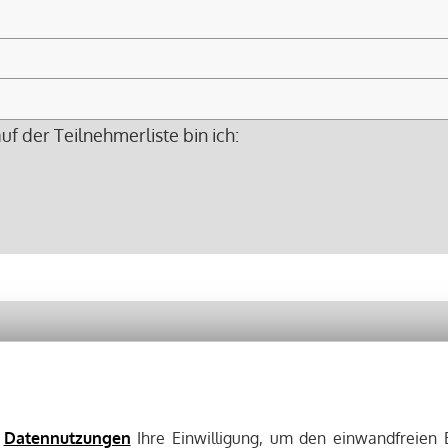
 der Teilnehmerliste bin ich:
e
Datennutzungen
Ihre Einwilligung, um den einwandfreien 