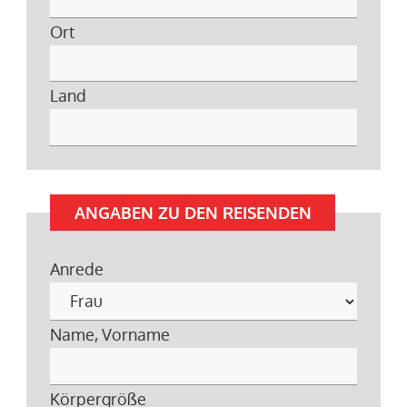
Ort
Land
ANGABEN ZU DEN REISENDEN
Anrede
Name, Vorname
Körpergröße