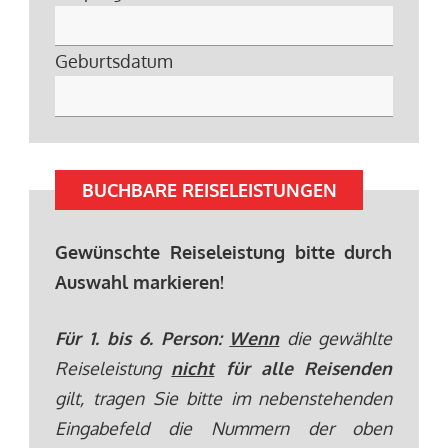
Geburtsdatum
BUCHBARE REISELEISTUNGEN
Gewünschte Reiseleistung bitte durch
Auswahl markieren!
Für 1. bis 6. Person:
Wenn
die gewählte
Reiseleistung
nicht
für alle Reisenden
gilt, tragen Sie bitte im nebenstehenden
Eingabefeld die Nummern der oben