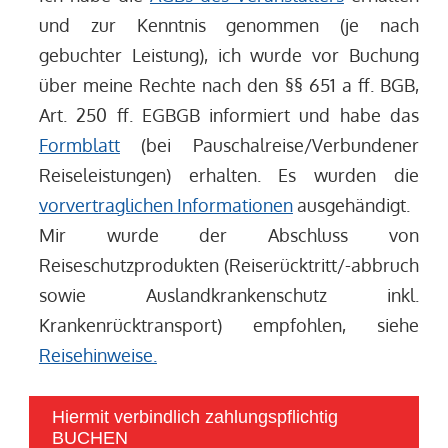
und zur Kenntnis genommen (je nach
gebuchter Leistung), ich wurde vor Buchung
über meine Rechte nach den §§ 651 a ff. BGB,
Art. 250 ff. EGBGB informiert und habe das
Formblatt
(bei Pauschalreise/Verbundener
Reiseleistungen) erhalten. Es wurden die
vorvertraglichen Informationen
ausgehändigt.
Mir wurde der Abschluss von
Reiseschutzprodukten (Reiserücktritt/-abbruch
sowie Auslandkrankenschutz inkl.
Krankenrücktransport) empfohlen, siehe
Reisehinweise.
Hiermit verbindlich zahlungspflichtig
BUCHEN