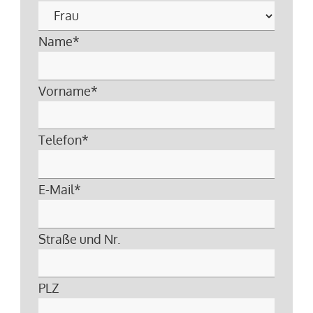
Name
*
Vorname
*
Telefon
*
E-Mail
*
Straße und Nr.
PLZ