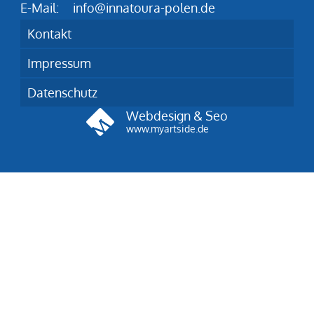
E-Mail:
info@innatoura-polen.de
Kontakt
Impressum
Datenschutz
Webdesign & Seo
www.myartside.de