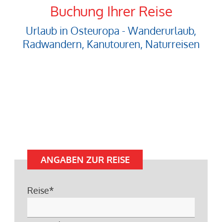
Buchung Ihrer Reise
Urlaub in Osteuropa - Wanderurlaub,
Radwandern, Kanutouren, Naturreisen
ANGABEN ZUR REISE
Reise
*