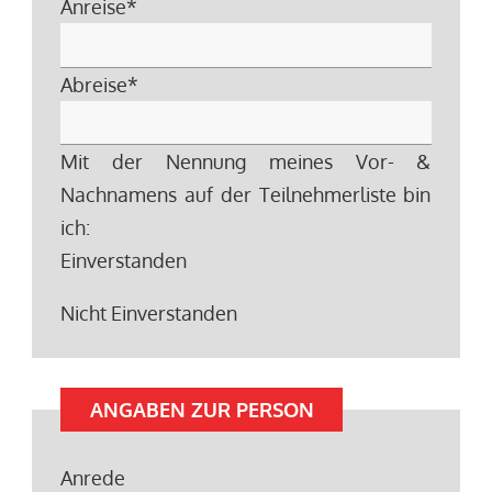
Anreise
*
Abreise
*
Mit der Nennung meines Vor- &
Nachnamens auf der Teilnehmerliste bin
ich:
Einverstanden
Nicht Einverstanden
ANGABEN ZUR PERSON
Anrede