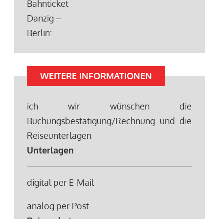
Bahnticket
Danzig –
Berlin:
WEITERE INFORMATIONEN
ich wir wünschen die
Buchungsbestätigung/Rechnung und die
Reiseunterlagen
Unterlagen
digital per E-Mail
analog per Post