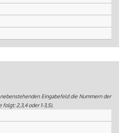
 im nebenstehenden Eingabefeld die Nummern der
lgt: 2,3,4 oder 1-3,5).