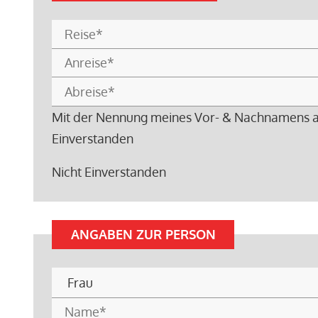
Mit der Nennung meines Vor- & Nachnamens auf
Einverstanden
Nicht Einverstanden
ANGABEN ZUR PERSON