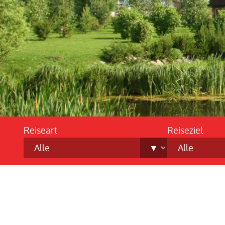
Reiseart
Reiseziel