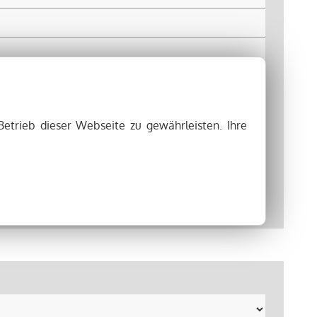
Betrieb dieser Webseite zu gewährleisten. Ihre