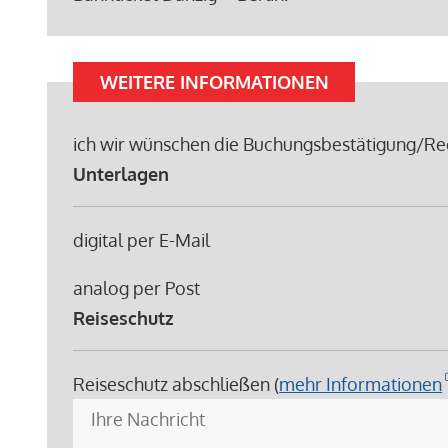
WEITERE INFORMATIONEN
ich wir wünschen die Buchungsbestätigung/Re
Unterlagen
digital per E-Mail
analog per Post
Reiseschutz
Reiseschutz abschließen (
mehr Informationen