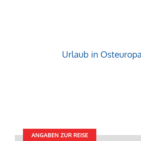
Urlaub in Osteurop
ANGABEN ZUR REISE