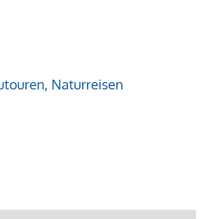
touren, Naturreisen