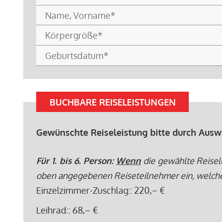
BUCHBARE REISELEISTUNGEN
Gewünschte Reiseleistung bitte durch Ausw
Für 1. bis 6. Person:
Wenn
die gewählte Reisel
oben angegebenen Reiseteilnehmer ein, welche di
Einzelzimmer-Zuschlag:
: 220,– €
Leihrad:
: 68,– €