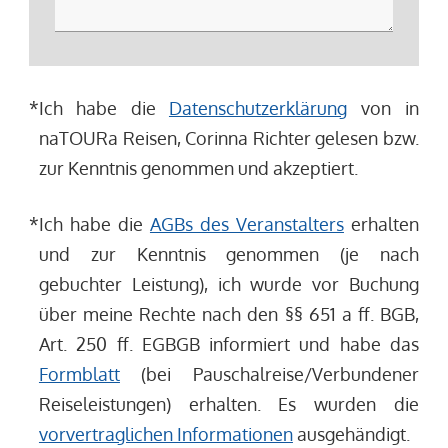
*
Ich habe die
Datenschutzerklärung
von in
naTOURa Reisen, Corinna Richter gelesen bzw.
zur Kenntnis genommen und akzeptiert.
*
Ich habe die
AGBs des Veranstalters
erhalten
und zur Kenntnis genommen (je nach
gebuchter Leistung), ich wurde vor Buchung
über meine Rechte nach den §§ 651 a ff. BGB,
Art. 250 ff. EGBGB informiert und habe das
Formblatt
(bei Pauschalreise/Verbundener
Reiseleistungen) erhalten. Es wurden die
vorvertraglichen Informationen
ausgehändigt.