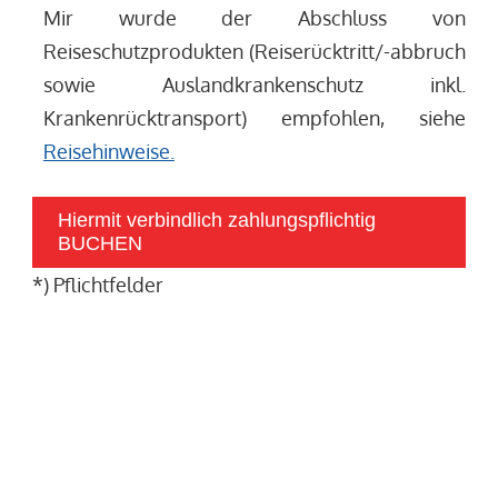
Mir wurde der Abschluss von
Reiseschutzprodukten (Reiserücktritt/-abbruch
sowie Auslandkrankenschutz inkl.
Krankenrücktransport) empfohlen, siehe
Reisehinweise.
Hiermit verbindlich zahlungspflichtig
BUCHEN
*) Pflichtfelder