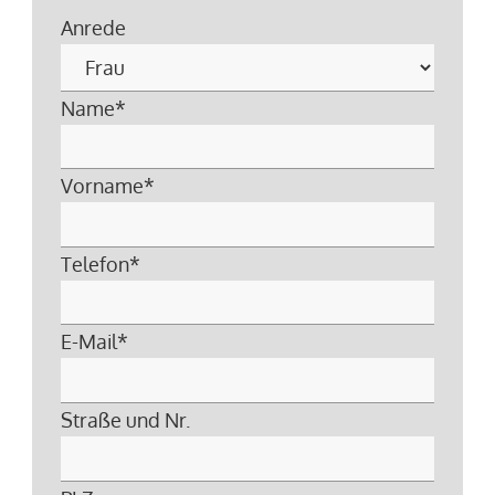
Anrede
Name
*
Vorname
*
Telefon
*
E-Mail
*
Straße und Nr.