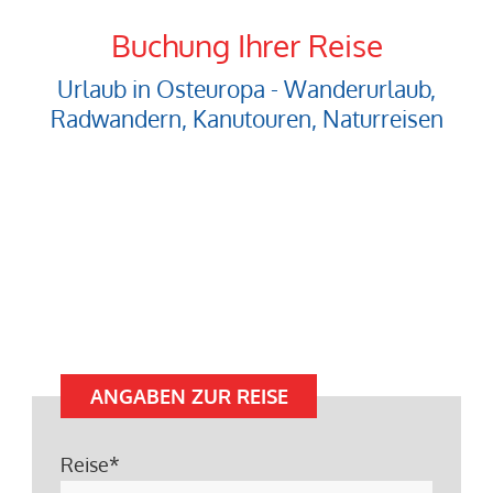
Buchung Ihrer Reise
Urlaub in Osteuropa - Wanderurlaub,
Radwandern, Kanutouren, Naturreisen
ANGABEN ZUR REISE
Reise
*