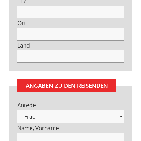
PLZ
Ort
Land
ANGABEN ZU DEN REISENDEN
Anrede
Name, Vorname