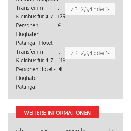
Transfer im
:
Kleinbus für 4-7
129
Personen
€
Flughafen
Palanga - Hotel
Transfer im
:
Kleinbus für 4-7
119
Personen Hotel -
€
Flughafen
Palanga
WEITERE INFORMATIONEN
ich wir wünschen die