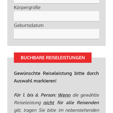
Körpergröße
Geburtsdatum
BUCHBARE REISELEISTUNGEN
Gewünschte Reiseleistung bitte durch
Auswahl markieren!
Für 1. bis 6. Person:
Wenn
die gewählte
Reiseleistung
nicht
für alle Reisenden
gilt, tragen Sie bitte im nebenstehenden