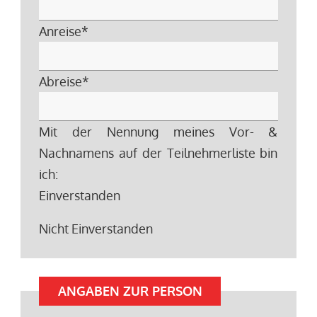
Anreise
*
Abreise
*
Mit der Nennung meines Vor- &
Nachnamens auf der Teilnehmerliste bin
ich:
Einverstanden
Nicht Einverstanden
ANGABEN ZUR PERSON