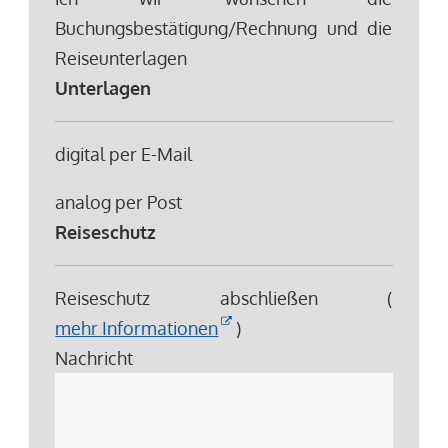
Buchungsbestätigung/Rechnung und die
Reiseunterlagen
Unterlagen
digital per E-Mail
analog per Post
Reiseschutz
Reiseschutz abschließen (
mehr Informationen
)
Nachricht