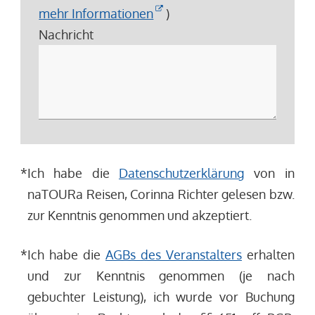
mehr Informationen
)
Nachricht
*
Ich habe die
Datenschutzerklärung
von in
naTOURa Reisen, Corinna Richter gelesen bzw.
zur Kenntnis genommen und akzeptiert.
*
Ich habe die
AGBs des Veranstalters
erhalten
und zur Kenntnis genommen (je nach
gebuchter Leistung), ich wurde vor Buchung