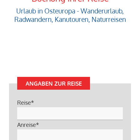
Urlaub in Osteuropa - Wanderurlaub,
Radwandern, Kanutouren, Naturreisen
ANGABEN ZUR REISE
Reise
*
Anreise
*