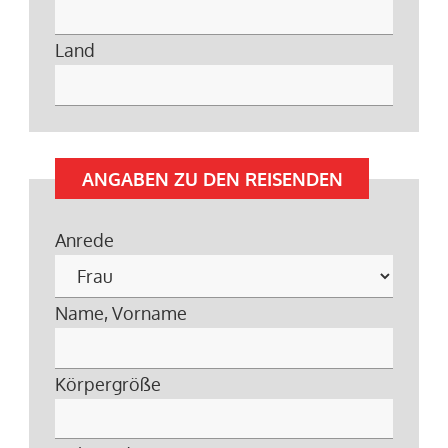
Land
ANGABEN ZU DEN REISENDEN
Anrede
Name, Vorname
Körpergröße