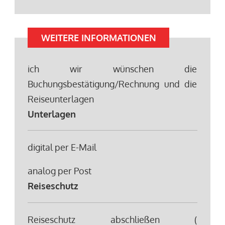
WEITERE INFORMATIONEN
ich wir wünschen die
Buchungsbestätigung/Rechnung und die
Reiseunterlagen
Unterlagen
digital per E-Mail
analog per Post
Reiseschutz
Reiseschutz abschließen (