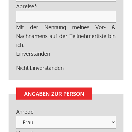
Abreise
*
Mit der Nennung meines Vor- &
Nachnamens auf der Teilnehmerliste bin
ich:
Einverstanden
Nicht Einverstanden
ANGABEN ZUR PERSON
Anrede