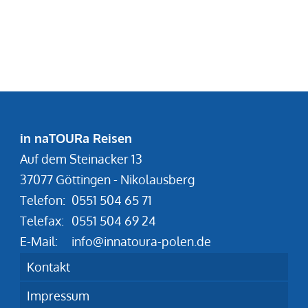
in naTOURa Reisen
Auf dem Steinacker 13
37077 Göttingen - Nikolausberg
Telefon:
0551 504 65 71
Telefax:
0551 504 69 24
E-Mail:
info@innatoura-polen.de
Kontakt
Impressum