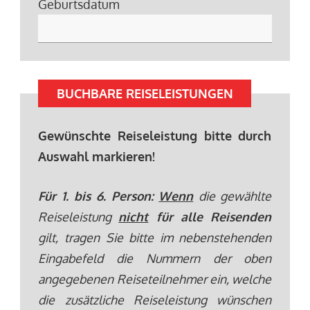
Geburtsdatum
BUCHBARE REISELEISTUNGEN
Gewünschte Reiseleistung bitte durch
Auswahl markieren!
Für 1. bis 6. Person:
Wenn
die gewählte
Reiseleistung
nicht
für alle Reisenden
gilt, tragen Sie bitte im nebenstehenden
Eingabefeld die Nummern der oben
angegebenen Reiseteilnehmer ein, welche
die zusätzliche Reiseleistung wünschen