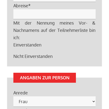
Abreise
*
Mit der Nennung meines Vor- &
Nachnamens auf der Teilnehmerliste bin
ich:
Einverstanden
Nicht Einverstanden
ANGABEN ZUR PERSON
Anrede