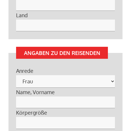
Land
ANGABEN ZU DEN REISENDEN
Anrede
Name, Vorname
Körpergröße