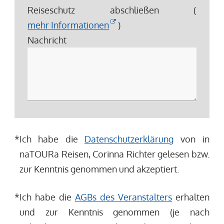
Reiseschutz abschließen (
mehr Informationen
)
Nachricht
*
Ich habe die
Datenschutzerklärung
von in
naTOURa Reisen, Corinna Richter gelesen bzw.
zur Kenntnis genommen und akzeptiert.
*
Ich habe die
AGBs des Veranstalters
erhalten
und zur Kenntnis genommen (je nach