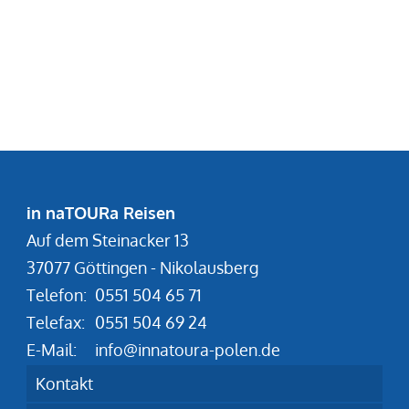
in naTOURa Reisen
Auf dem Steinacker 13
37077 Göttingen - Nikolausberg
Telefon:
0551 504 65 71
Telefax:
0551 504 69 24
E-Mail:
info@innatoura-polen.de
Kontakt