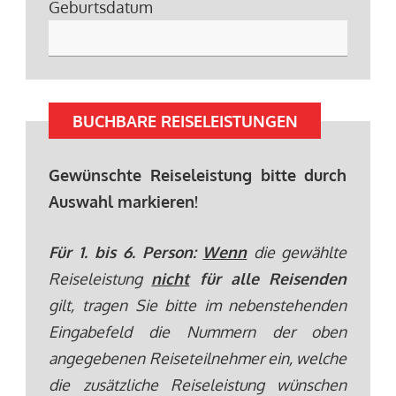
Geburtsdatum
BUCHBARE REISELEISTUNGEN
Gewünschte Reiseleistung bitte durch
Auswahl markieren!
Für 1. bis 6. Person:
Wenn
die gewählte
Reiseleistung
nicht
für alle Reisenden
gilt, tragen Sie bitte im nebenstehenden
Eingabefeld die Nummern der oben
angegebenen Reiseteilnehmer ein, welche
die zusätzliche Reiseleistung wünschen