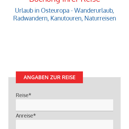
Urlaub in Osteuropa - Wanderurlaub,
Radwandern, Kanutouren, Naturreisen
ANGABEN ZUR REISE
Reise
*
Anreise
*