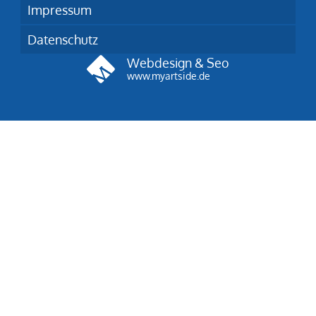
Impressum
Datenschutz
Webdesign & Seo
www.myartside.de