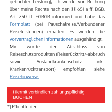
gebuchter Leistung), ich wurde vor Buchung
über meine Rechte nach den §§ 651 a ff. BGB,
Art. 250 ff. EGBGB informiert und habe das
Formblatt
(bei Pauschalreise/Verbundener
Reiseleistungen) erhalten. Es wurden die
vorvertraglichen Informationen
ausgehändigt.
Mir wurde der Abschluss von
Reiseschutzprodukten (Reiserücktritt/-abbruch
sowie Auslandkrankenschutz inkl.
Krankenrücktransport) empfohlen, siehe
Reisehinweise.
Hiermit verbindlich zahlungspflichtig
BUCHEN
*) Pflichtfelder