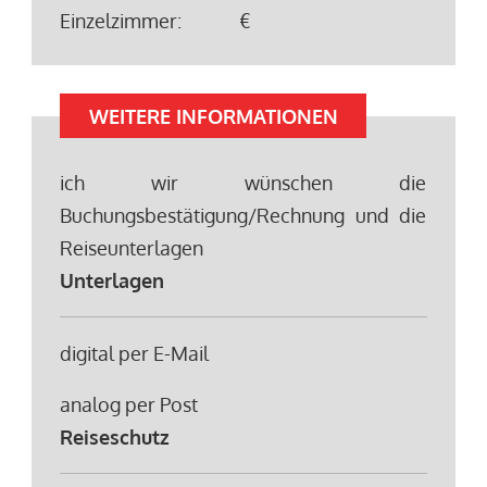
Einzelzimmer:
€
WEITERE INFORMATIONEN
ich wir wünschen die
Buchungsbestätigung/Rechnung und die
Reiseunterlagen
Unterlagen
digital per E-Mail
analog per Post
Reiseschutz