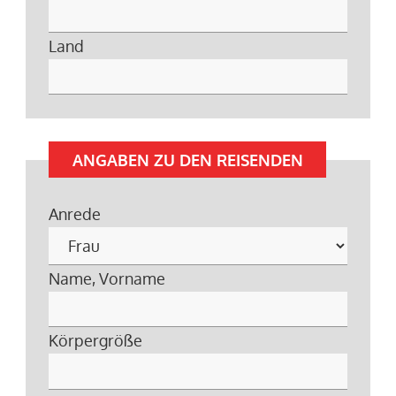
Land
ANGABEN ZU DEN REISENDEN
Anrede
Name, Vorname
Körpergröße