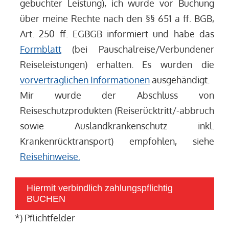
gebuchter Leistung), ich wurde vor Buchung
über meine Rechte nach den §§ 651 a ff. BGB,
Art. 250 ff. EGBGB informiert und habe das
Formblatt
(bei Pauschalreise/Verbundener
Reiseleistungen) erhalten. Es wurden die
vorvertraglichen Informationen
ausgehändigt.
Mir wurde der Abschluss von
Reiseschutzprodukten (Reiserücktritt/-abbruch
sowie Auslandkrankenschutz inkl.
Krankenrücktransport) empfohlen, siehe
Reisehinweise.
Hiermit verbindlich zahlungspflichtig
BUCHEN
*) Pflichtfelder