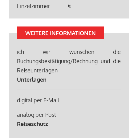
Einzelzimmer:
€
WEITERE INFORMATIONEN
ich wir wünschen die
Buchungsbestätigung/Rechnung und die
Reiseunterlagen
Unterlagen
digital per E-Mail
analog per Post
Reiseschutz