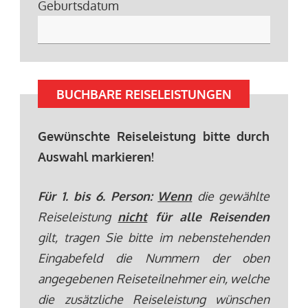
Geburtsdatum
BUCHBARE REISELEISTUNGEN
Gewünschte Reiseleistung bitte durch
Auswahl markieren!
Für 1. bis 6. Person:
Wenn
die gewählte
Reiseleistung
nicht
für alle Reisenden
gilt, tragen Sie bitte im nebenstehenden
Eingabefeld die Nummern der oben
angegebenen Reiseteilnehmer ein, welche
die zusätzliche Reiseleistung wünschen