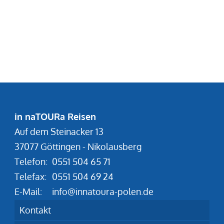
in naTOURa Reisen
Auf dem Steinacker 13
37077 Göttingen - Nikolausberg
Telefon:
0551 504 65 71
Telefax:
0551 504 69 24
E-Mail:
info@innatoura-polen.de
Kontakt