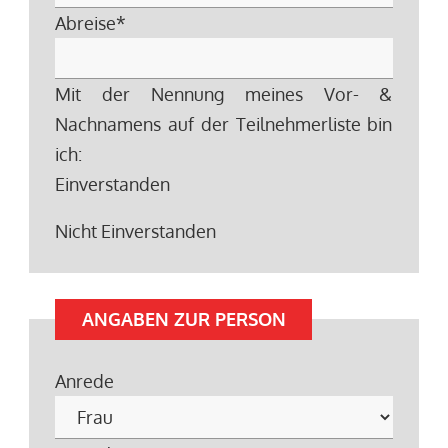
Abreise
*
Mit der Nennung meines Vor- &
Nachnamens auf der Teilnehmerliste bin
ich:
Einverstanden
Nicht Einverstanden
ANGABEN ZUR PERSON
Anrede