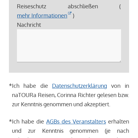
Reiseschutz abschließen (
mehr Informationen
)
Nachricht
*
Ich habe die
Datenschutzerklärung
von in
naTOURa Reisen, Corinna Richter gelesen bzw.
zur Kenntnis genommen und akzeptiert.
*
Ich habe die
AGBs des Veranstalters
erhalten
und zur Kenntnis genommen (je nach