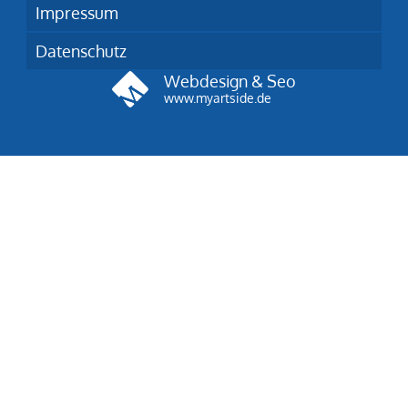
Impressum
Datenschutz
Webdesign & Seo
www.myartside.de