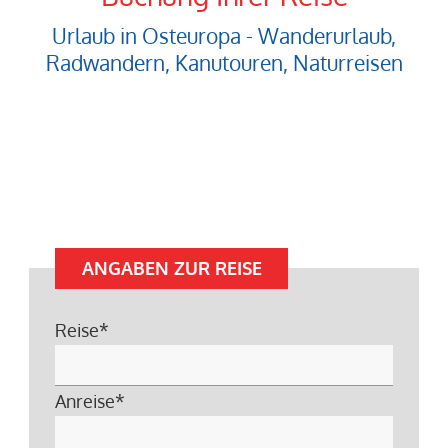
Urlaub in Osteuropa - Wanderurlaub,
Radwandern, Kanutouren, Naturreisen
ANGABEN ZUR REISE
Reise
*
Anreise
*