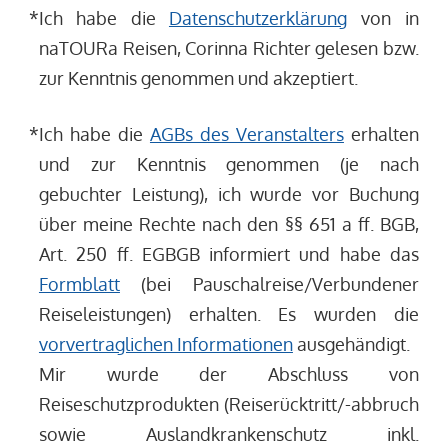
*
Ich habe die
Datenschutzerklärung
von in
naTOURa Reisen, Corinna Richter gelesen bzw.
zur Kenntnis genommen und akzeptiert.
*
Ich habe die
AGBs des Veranstalters
erhalten
und zur Kenntnis genommen (je nach
gebuchter Leistung), ich wurde vor Buchung
über meine Rechte nach den §§ 651 a ff. BGB,
Art. 250 ff. EGBGB informiert und habe das
Formblatt
(bei Pauschalreise/Verbundener
Reiseleistungen) erhalten. Es wurden die
vorvertraglichen Informationen
ausgehändigt.
Mir wurde der Abschluss von
Reiseschutzprodukten (Reiserücktritt/-abbruch
sowie Auslandkrankenschutz inkl.