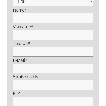
Name
*
Vorname
*
Telefon
*
E-Mail
*
Straße und Nr.
PLZ