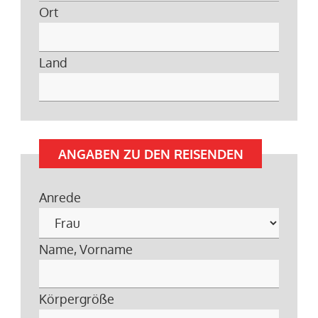
Ort
Land
ANGABEN ZU DEN REISENDEN
Anrede
Name, Vorname
Körpergröße