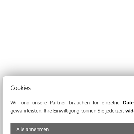
Cookies
Wir und unsere Partner brauchen für einzelne
Date
gewährleisten. Ihre Einwilligung können Sie jederzeit
wid
Alle annehmen