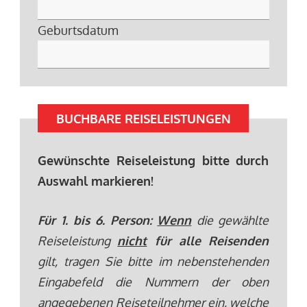
Geburtsdatum
BUCHBARE REISELEISTUNGEN
Gewünschte Reiseleistung bitte durch
Auswahl markieren!
Für 1. bis 6. Person:
Wenn
die gewählte
Reiseleistung
nicht
für alle Reisenden
gilt, tragen Sie bitte im nebenstehenden
Eingabefeld die Nummern der oben
angegebenen Reiseteilnehmer ein, welche