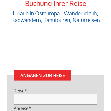
Buchung Ihrer Reise
Urlaub in Osteuropa - Wanderurlaub,
Radwandern, Kanutouren, Naturreisen
ANGABEN ZUR REISE
Reise
*
Anreise
*