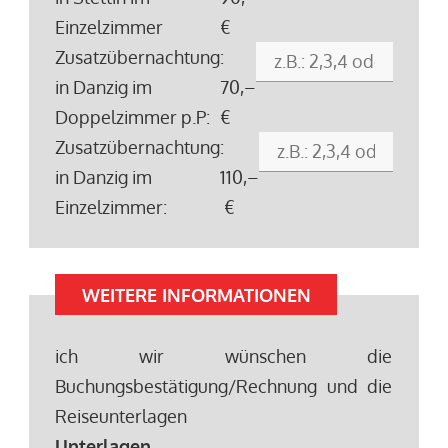
Einzelzimmer
€
Zusatzübernachtung
:
in Danzig im
70,–
Doppelzimmer p.P:
€
Zusatzübernachtung
:
in Danzig im
110,–
Einzelzimmer:
€
WEITERE INFORMATIONEN
ich wir wünschen die
Buchungsbestätigung/Rechnung und die
Reiseunterlagen
Unterlagen