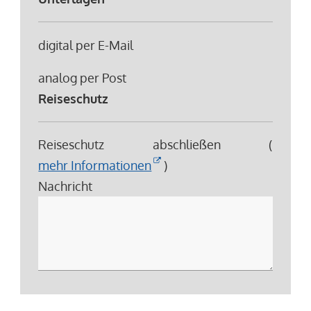
digital per E-Mail
analog per Post
Reiseschutz
Reiseschutz abschließen (
mehr Informationen
)
Nachricht