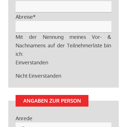
Abreise
*
Mit der Nennung meines Vor- &
Nachnamens auf der Teilnehmerliste bin
ich:
Einverstanden
Nicht Einverstanden
ANGABEN ZUR PERSON
Anrede