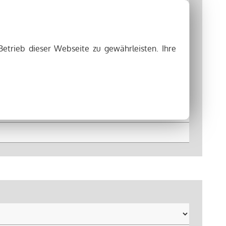
Betrieb dieser Webseite zu gewährleisten. Ihre