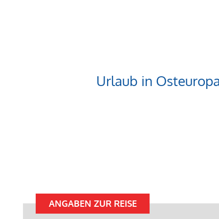
Urlaub in Osteurop
ANGABEN ZUR REISE