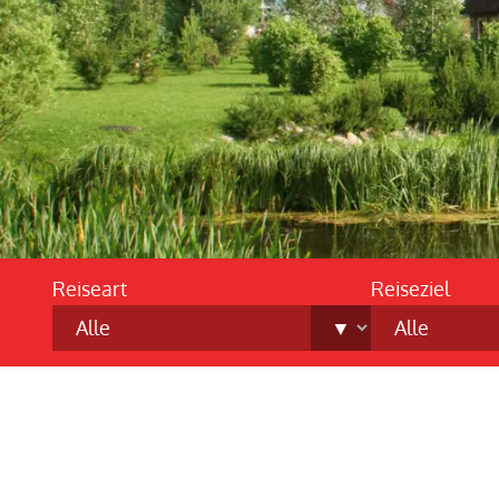
Reiseart
Reiseziel