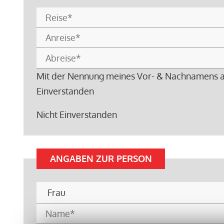
Mit der Nennung meines Vor- & Nachnamens auf
Einverstanden
Nicht Einverstanden
ANGABEN ZUR PERSON