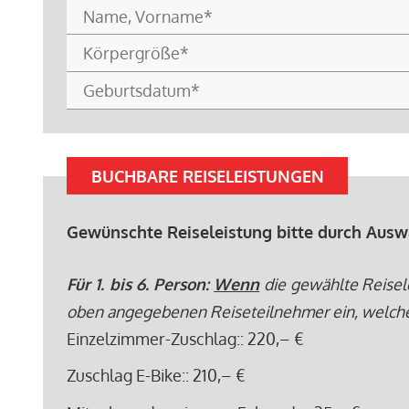
BUCHBARE REISELEISTUNGEN
Gewünschte Reiseleistung bitte durch Ausw
Für 1. bis 6. Person:
Wenn
die gewählte Reisel
oben angegebenen Reiseteilnehmer ein, welche di
Einzelzimmer-Zuschlag:
: 220,– €
Zuschlag E-Bike:
: 210,– €