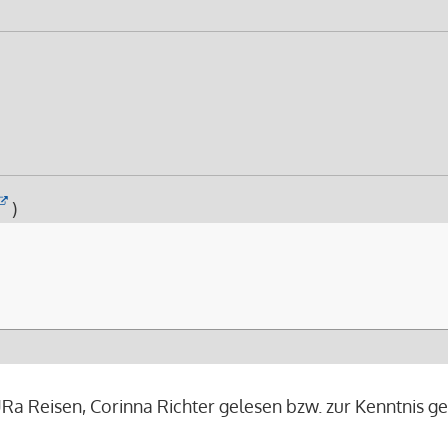
)
a Reisen, Corinna Richter gelesen bzw. zur Kenntnis 