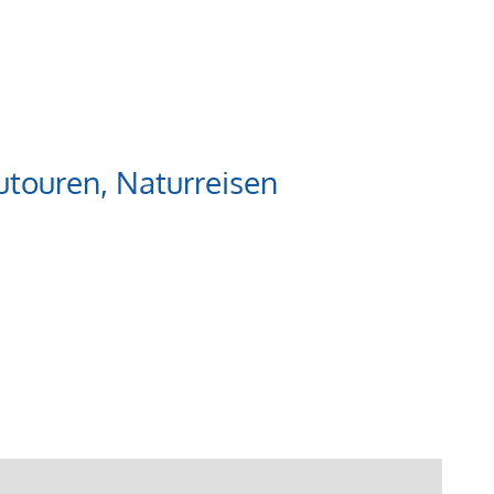
touren, Naturreisen