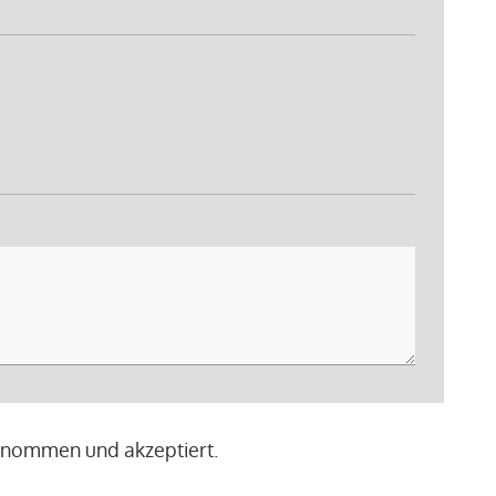
genommen und akzeptiert.