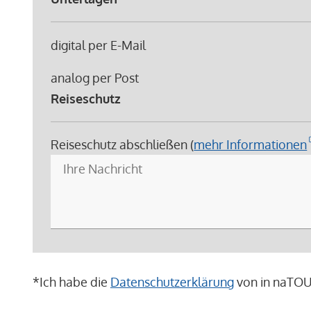
digital per E-Mail
analog per Post
Reiseschutz
Reiseschutz abschließen (
mehr Informationen
*
Ich habe die
Datenschutzerklärung
von in naTOUR