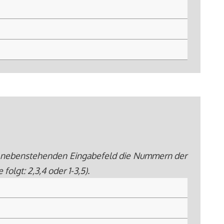
 im nebenstehenden Eingabefeld die Nummern der
lgt: 2,3,4 oder 1-3,5).