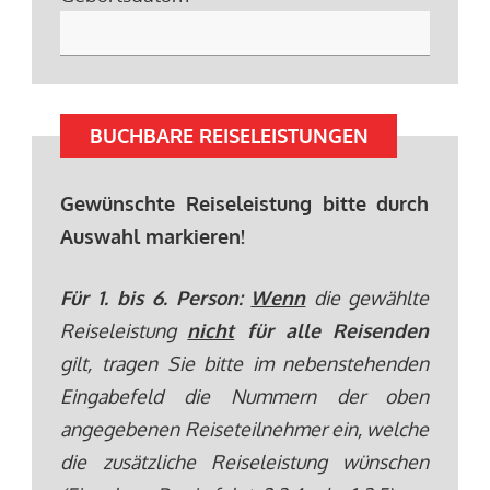
BUCHBARE REISELEISTUNGEN
Gewünschte Reiseleistung bitte durch
Auswahl markieren!
Für 1. bis 6. Person:
Wenn
die gewählte
Reiseleistung
nicht
für alle Reisenden
gilt, tragen Sie bitte im nebenstehenden
Eingabefeld die Nummern der oben
angegebenen Reiseteilnehmer ein, welche
die zusätzliche Reiseleistung wünschen