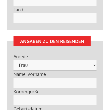
Land
ANGABEN ZU DEN REISENDEN
Anrede
Name, Vorname
Körpergröße
Geburtsdatum