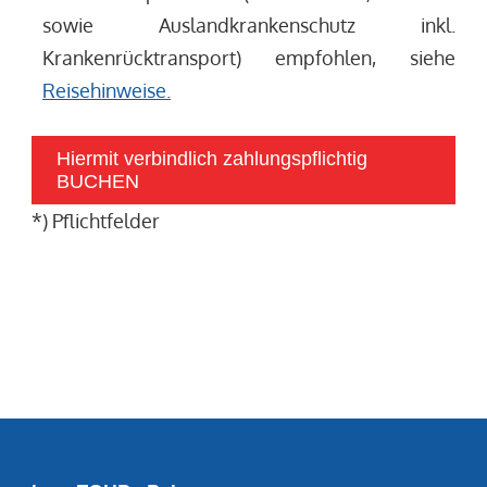
sowie Auslandkrankenschutz inkl.
Krankenrücktransport) empfohlen, siehe
Reisehinweise.
Hiermit verbindlich zahlungspflichtig
BUCHEN
*) Pflichtfelder