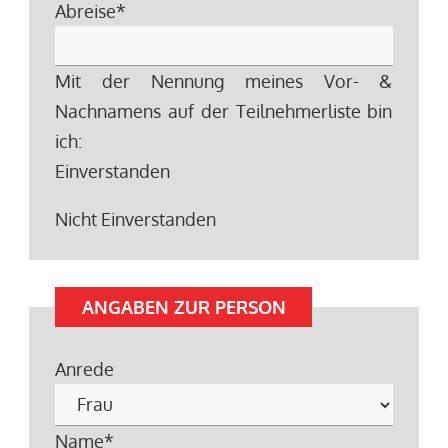
Abreise
*
Mit der Nennung meines Vor- &
Nachnamens auf der Teilnehmerliste bin
ich:
Einverstanden
Nicht Einverstanden
ANGABEN ZUR PERSON
Anrede
Name
*