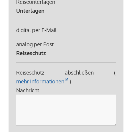
Reiseunterlagen
Unterlagen
digital per E-Mail
analog per Post
Reiseschutz
Reiseschutz abschließen (
mehr Informationen
)
Nachricht