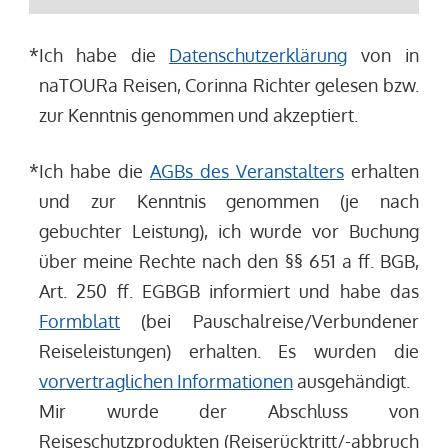
*
Ich habe die
Datenschutzerklärung
von in
naTOURa Reisen, Corinna Richter gelesen bzw.
zur Kenntnis genommen und akzeptiert.
*
Ich habe die
AGBs des Veranstalters
erhalten
und zur Kenntnis genommen (je nach
gebuchter Leistung), ich wurde vor Buchung
über meine Rechte nach den §§ 651 a ff. BGB,
Art. 250 ff. EGBGB informiert und habe das
Formblatt
(bei Pauschalreise/Verbundener
Reiseleistungen) erhalten. Es wurden die
vorvertraglichen Informationen
ausgehändigt.
Mir wurde der Abschluss von
Reiseschutzprodukten (Reiserücktritt/-abbruch