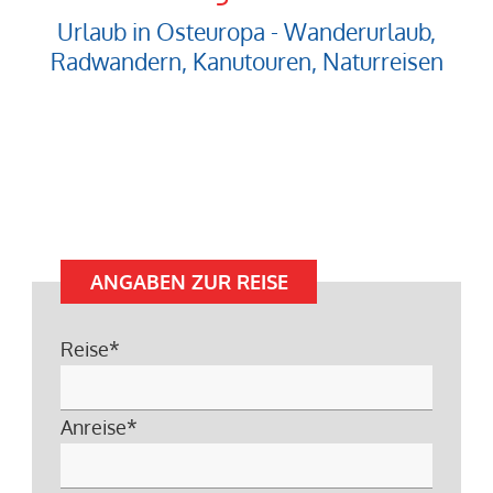
Urlaub in Osteuropa - Wanderurlaub,
Radwandern, Kanutouren, Naturreisen
ANGABEN ZUR REISE
Reise
*
Anreise
*