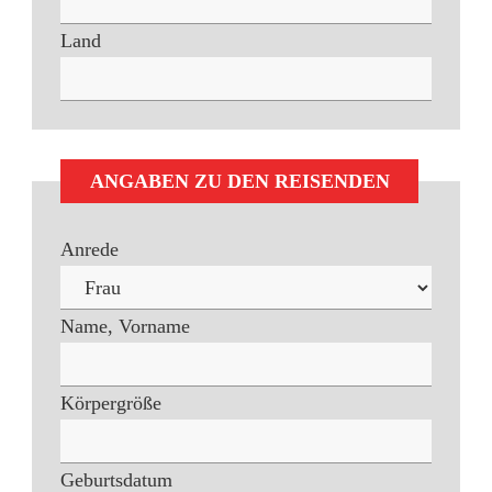
Land
ANGABEN ZU DEN REISENDEN
Anrede
Name, Vorname
Körpergröße
Geburtsdatum