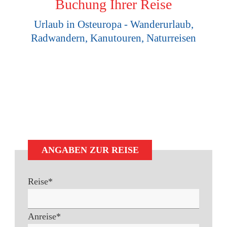
Buchung Ihrer Reise
Urlaub in Osteuropa - Wanderurlaub,
Radwandern, Kanutouren, Naturreisen
ANGABEN ZUR REISE
Reise
*
Anreise
*