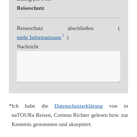
Reiseschutz
Reiseschutz abschließen (
mehr Informationen
)
Nachricht
*
Ich habe die
Datenschutzerklärung
von in
naTOURa Reisen, Corinna Richter gelesen bzw. zur
Kenntnis genommen und akzeptiert.