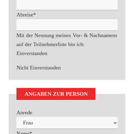
Abreise
*
Mit der Nennung meines Vor- & Nachnamens
auf der Teilnehmerliste bin ich:
Einverstanden
Nicht Einverstanden
ANGABEN ZUR PERSON
Anrede
Name
*