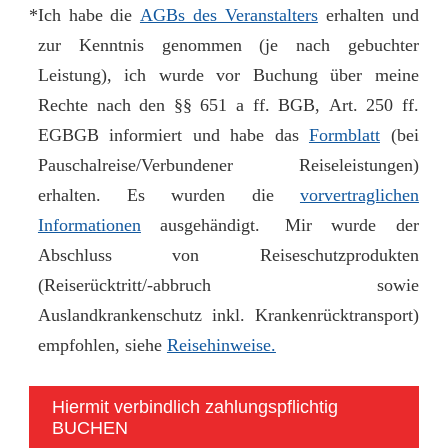
*
Ich habe die
AGBs des Veranstalters
erhalten und
zur Kenntnis genommen (je nach gebuchter
Leistung), ich wurde vor Buchung über meine
Rechte nach den §§ 651 a ff. BGB, Art. 250 ff.
EGBGB informiert und habe das
Formblatt
(bei
Pauschalreise/Verbundener Reiseleistungen)
erhalten. Es wurden die
vorvertraglichen
Informationen
ausgehändigt.
Mir wurde der
Abschluss von Reiseschutzprodukten
(Reiserücktritt/-abbruch sowie
Auslandkrankenschutz inkl. Krankenrücktransport)
empfohlen, siehe
Reisehinweise.
Hiermit verbindlich zahlungspflichtig
BUCHEN