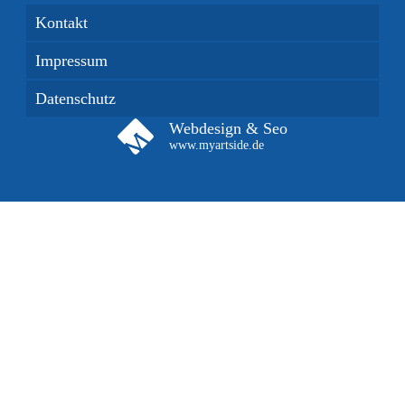
Kontakt
Impressum
Datenschutz
Webdesign & Seo
www.myartside.de