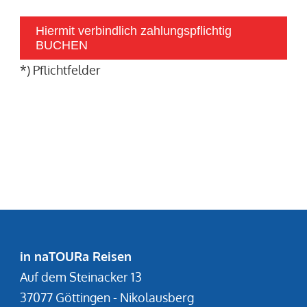
Hiermit verbindlich zahlungspflichtig
BUCHEN
*) Pflichtfelder
in naTOURa Reisen
Auf dem Steinacker 13
37077 Göttingen - Nikolausberg