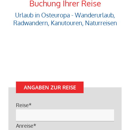
Buchung Ihrer Reise
Urlaub in Osteuropa - Wanderurlaub,
Radwandern, Kanutouren, Naturreisen
ANGABEN ZUR REISE
Reise
*
Anreise
*