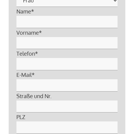
Name
*
Vorname
*
Telefon
*
E-Mail
*
Straße und Nr.
PLZ