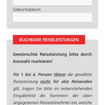
Geburtsdatum
BUCHBARE REISELEISTUNGEN
Gewünschte Reiseleistung bitte durch
Auswahl markieren!
Für 1. bis 6. Person:
Wenn
die gewählte
Reiseleistung
nicht
für alle Reisenden
gilt, tragen Sie bitte im nebenstehenden
Eingabefeld die Nummern der oben
angegebenen Reiseteilnehmer ein, welche