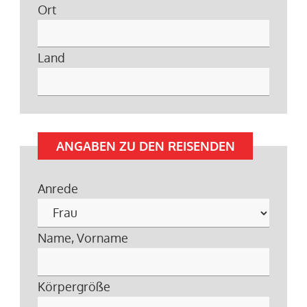
Ort
Land
ANGABEN ZU DEN REISENDEN
Anrede
Name, Vorname
Körpergröße