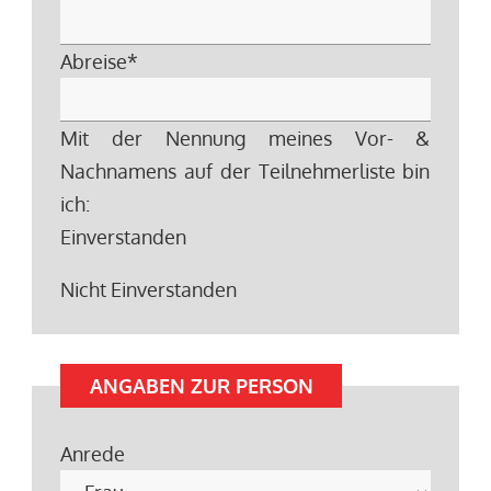
Abreise
*
Mit der Nennung meines Vor- &
Nachnamens auf der Teilnehmerliste bin
ich:
Einverstanden
Nicht Einverstanden
ANGABEN ZUR PERSON
Anrede