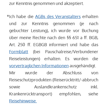
zur Kenntnis genommen und akzeptiert.
*
Ich habe die
AGBs des Veranstalters
erhalten
und zur Kenntnis genommen (je nach
gebuchter Leistung), ich wurde vor Buchung
über meine Rechte nach den §§ 651 a ff. BGB,
Art. 250 ff. EGBGB informiert und habe das
Formblatt
(bei Pauschalreise/Verbundener
Reiseleistungen) erhalten. Es wurden die
vorvertraglichen Informationen
ausgehändigt.
Mir wurde der Abschluss von
Reiseschutzprodukten (Reiserücktritt/-abbruch
sowie Auslandkrankenschutz inkl.
Krankenrücktransport) empfohlen, siehe
Reisehinweise.