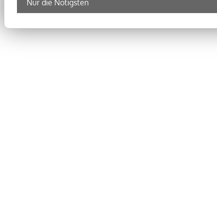
Nur die Nötigsten