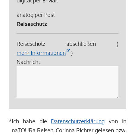
digital per E-Mail
analog per Post
Reiseschutz
Reiseschutz abschließen (
mehr Informationen
)
Nachricht
*
Ich habe die
Datenschutzerklärung
von in
naTOURa Reisen, Corinna Richter gelesen bzw.