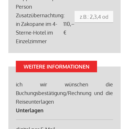
Person
Zusatzübernachtung
:
in Zakopane im 4-
110,–
Sterne-Hotel im
€
Einzelzimmer
WEITERE INFORMATIONEN
ich wir wünschen die
Buchungsbestätigung/Rechnung und die
Reiseunterlagen
Unterlagen