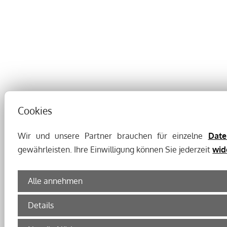
Cookies
Wir und unsere Partner brauchen für einzelne
Date
gewährleisten. Ihre Einwilligung können Sie jederzeit
wid
Alle annehmen
Details