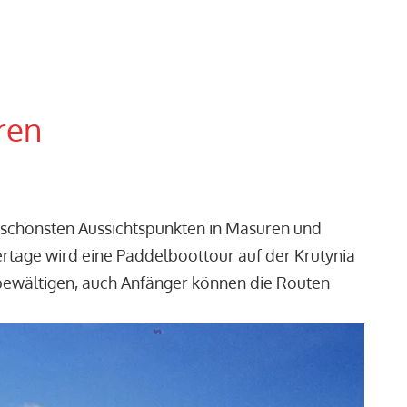
ren
 schönsten Aussichtspunkten in Masuren und
rtage wird eine Paddelboottour auf der Krutynia
bewältigen, auch Anfänger können die Routen