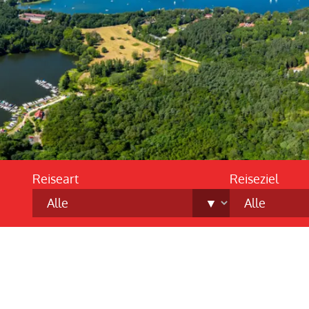
Reiseart
Reiseziel