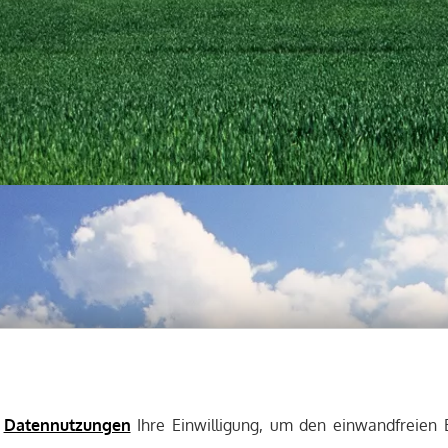
e
Datennutzungen
Ihre Einwilligung, um den einwandfreien 