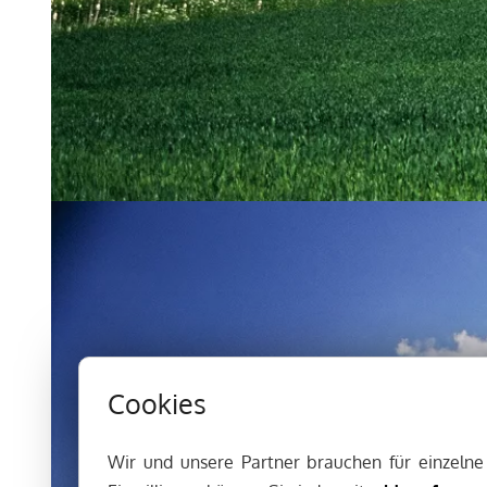
Cookies
Wir und unsere Partner brauchen für einzeln