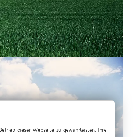
Betrieb dieser Webseite zu gewährleisten. Ihre