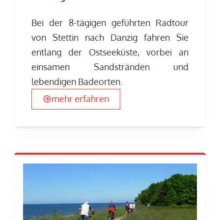
Bei der 8-tägigen geführten Radtour
von Stettin nach Danzig fahren Sie
entlang der Ostseeküste, vorbei an
einsamen Sandstränden und
lebendigen Badeorten.
mehr erfahren