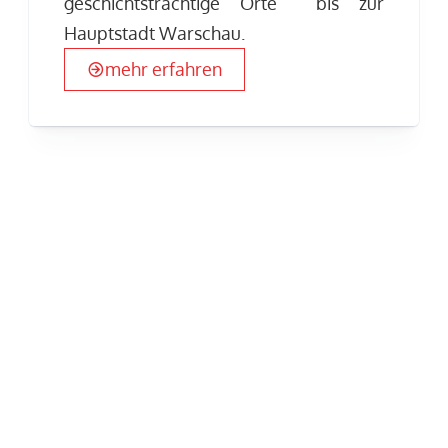
geschichtsträchtige Orte bis zur
Hauptstadt Warschau.
mehr erfahren