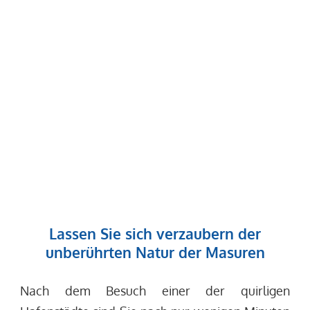
Lassen Sie sich verzaubern der
unberührten Natur der Masuren
Nach dem Besuch einer der quirligen