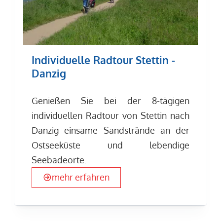
Individuelle Radtour Stettin -
Danzig
Genießen Sie bei der 8-tägigen
individuellen Radtour von Stettin nach
Danzig einsame Sandstrände an der
Ostseeküste und lebendige
Seebadeorte.
mehr erfahren