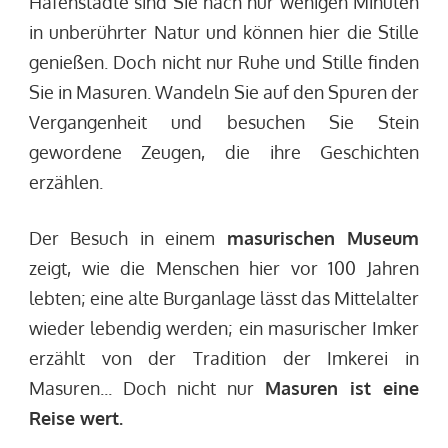
Hafenstädte sind Sie nach nur wenigen Minuten
in unberührter Natur und können hier die Stille
genießen. Doch nicht nur Ruhe und Stille finden
Sie in Masuren. Wandeln Sie auf den Spuren der
Vergangenheit und besuchen Sie Stein
gewordene Zeugen, die ihre Geschichten
erzählen.
Der Besuch in einem
masurischen Museum
zeigt, wie die Menschen hier vor 100 Jahren
lebten; eine alte Burganlage lässt das Mittelalter
wieder lebendig werden; ein masurischer Imker
erzählt von der Tradition der Imkerei in
Masuren... Doch nicht nur
Masuren ist eine
Reise wert.