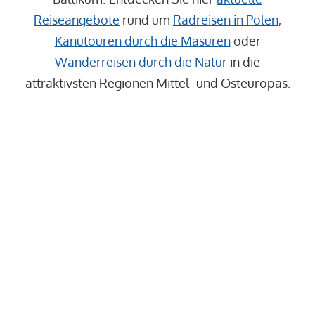
Reiseangebote
rund um
Radreisen in Polen
,
Kanutouren durch die Masuren
oder
Wanderreisen
durch
die Natur
in die
attraktivsten Regionen Mittel- und Osteuropas
.