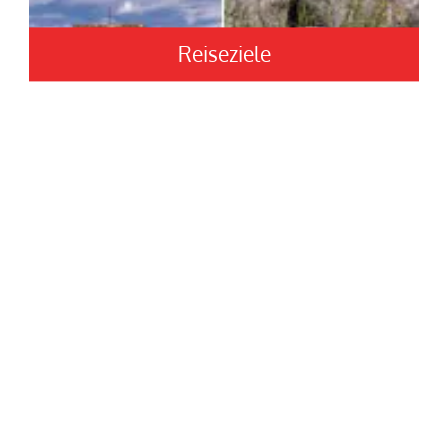
Reiseziele