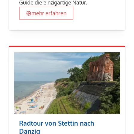
Guide die einzigartige Natur.
mehr erfahren
Radtour von Stettin nach
Danzig