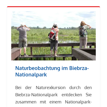
Naturbeobachtung im Biebrza-
Nationalpark
Bei der Naturexkursion durch den
Biebrza-Natiionalpark entdecken Sie
zusammen mit einem Nationalpark-