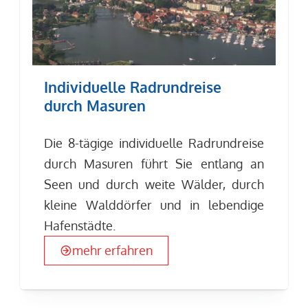
Individuelle Radrundreise
durch Masuren
Die 8-tägige individuelle Radrundreise
durch Masuren führt Sie entlang an
Seen und durch weite Wälder, durch
kleine Walddörfer und in lebendige
Hafenstädte.
mehr erfahren