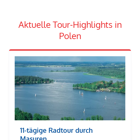
Aktuelle Tour-Highlights in
Polen
11-tägige Radtour durch
Masuren