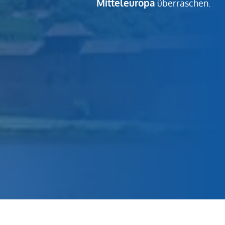
Mitteleuropa
überraschen.