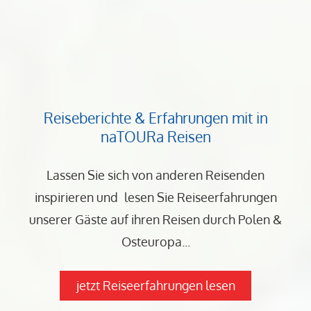
Reiseberichte & Erfahrungen mit in
naTOURa Reisen
Lassen Sie sich von anderen Reisenden
inspirieren und
lesen Sie Reiseerfahrungen
unserer Gäste auf ihren Reisen durch Polen &
Osteuropa...
jetzt Reiseerfahrungen lesen