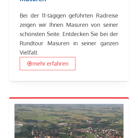
Bei der 11-tägigen geführten Radreise
zeigen wir Ihnen Masuren von seiner
schönsten Seite. Entdecken Sie bei der
Rundtour Masuren in seiner ganzen
Vielfalt
mehr erfahren