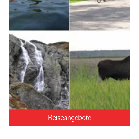
Reiseangebote