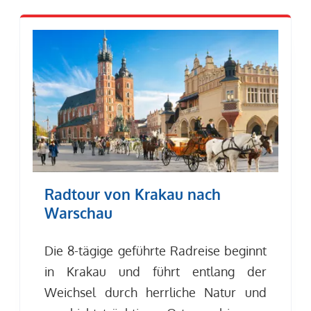
Radtour von Krakau nach
Warschau
Die 8-tägige geführte Radreise beginnt
in Krakau und führt entlang der
Weichsel durch herrliche Natur und