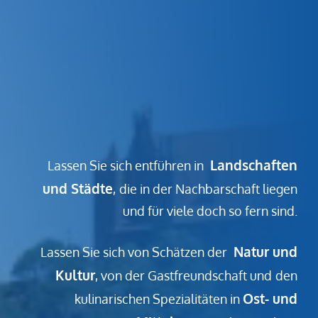
Landschaften
Lassen Sie sich entführen in
und Städte
,
die in der Nachbarschaft liegen
und für viele doch so fern sind.
Natur und
Lassen Sie sich von Schätzen der
Kultur
, von der Gastfreundschaft und
den
Ost- und
kulinarischen Spezialitäten in