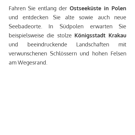
Fahren Sie entlang der
Ostseeküste in Polen
und entdecken Sie alte sowie auch neue
Seebadeorte. In Südpolen erwarten Sie
beispielsweise die stolze
Königsstadt Krakau
und beeindruckende Landschaften mit
verwunschenen Schlössern und hohen Felsen
am Wegesrand.