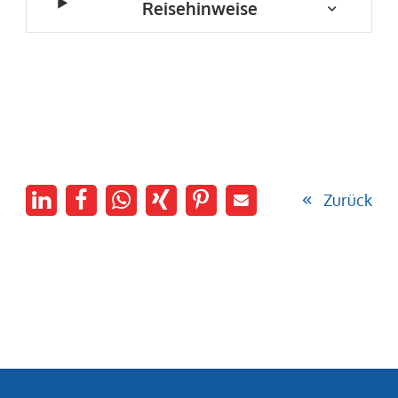
Reisehinweise
Zurück