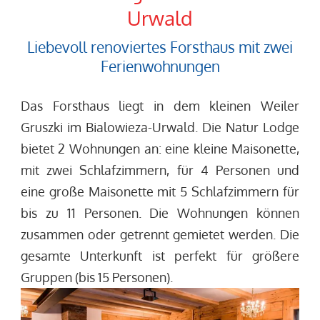
Urwald
Liebevoll renoviertes Forsthaus mit zwei
Ferienwohnungen
Das Forsthaus liegt in dem kleinen Weiler
Gruszki im Bialowieza-Urwald. Die Natur Lodge
bietet 2 Wohnungen an: eine kleine Maisonette,
mit zwei Schlafzimmern, für 4 Personen und
eine große Maisonette mit 5 Schlafzimmern für
bis zu 11 Personen. Die Wohnungen können
zusammen oder getrennt gemietet werden. Die
gesamte Unterkunft ist perfekt für größere
Gruppen (bis 15 Personen).