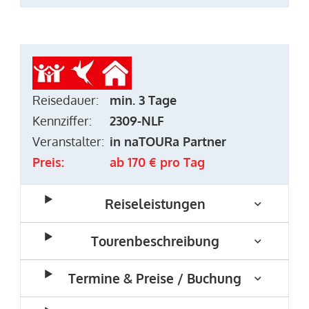
Reisedauer:
min. 3 Tage
Kennziffer:
2309-NLF
Veranstalter:
in naTOURa Partner
Preis:
ab 170 € pro Tag
Reiseleistungen
Tourenbeschreibung
Termine & Preise / Buchung