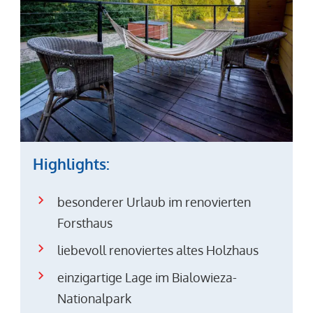
Highlights:
besonderer Urlaub im renovierten
Forsthaus
liebevoll renoviertes altes Holzhaus
einzigartige Lage im Bialowieza-
Nationalpark