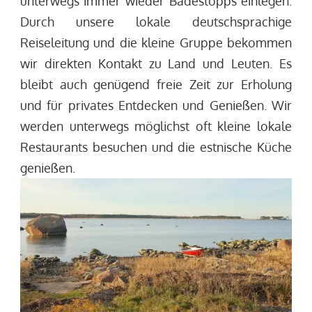
unterwegs immer wieder Badestopps einlegen.
Durch unsere lokale deutschsprachige
Reiseleitung und die kleine Gruppe bekommen
wir direkten Kontakt zu Land und Leuten. Es
bleibt auch genügend freie Zeit zur Erholung
und für privates Entdecken und Genießen. Wir
werden unterwegs möglichst oft kleine lokale
Restaurants besuchen und die estnische Küche
genießen.