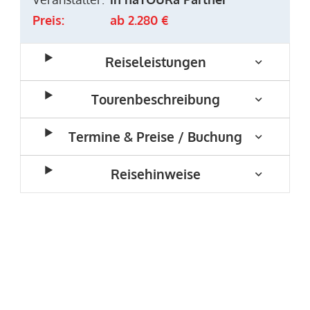
Preis:
ab 2.280 €
Reiseleistungen
Tourenbeschreibung
Termine & Preise / Buchung
Reisehinweise