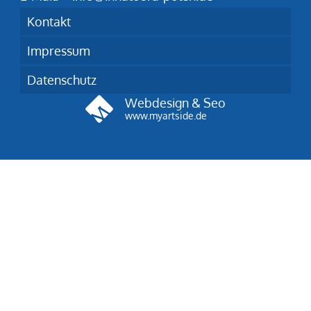
Kontakt
Impressum
Datenschutz
Webdesign & Seo
www.myartside.de