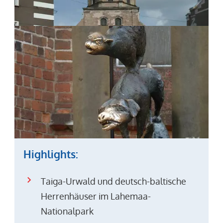
Highlights:
Taiga-Urwald und deutsch-baltische
Herrenhäuser im Lahemaa-
Nationalpark