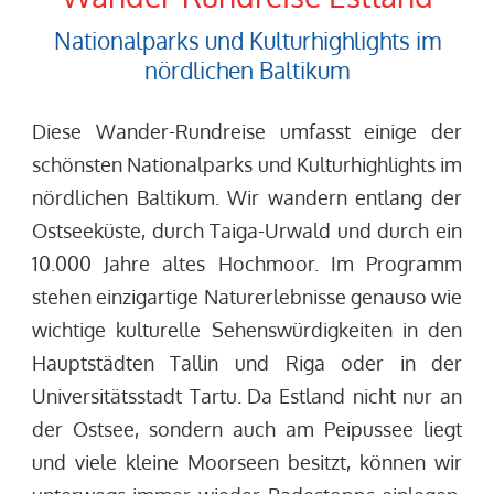
Nationalparks und Kulturhighlights im
nördlichen Baltikum
Diese Wander-Rundreise umfasst einige der
schönsten Nationalparks und Kulturhighlights im
nördlichen Baltikum. Wir wandern entlang der
Ostseeküste, durch Taiga-Urwald und durch ein
10.000 Jahre altes Hochmoor. Im Programm
stehen einzigartige Naturerlebnisse genauso wie
wichtige kulturelle Sehenswürdigkeiten in den
Hauptstädten Tallin und Riga oder in der
Universitätsstadt Tartu.
Da Estland nicht nur an
der Ostsee, sondern auch am Peipussee liegt
und viele kleine Moorseen besitzt, können wir