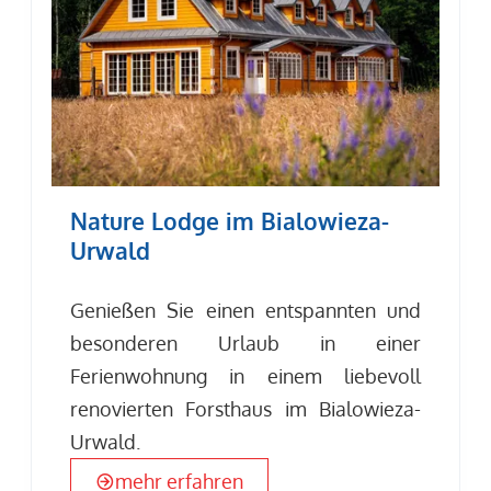
Nature Lodge im Bialowieza-
Urwald
Genießen Sie einen entspannten und
besonderen Urlaub in einer
Ferienwohnung in einem liebevoll
renovierten Forsthaus im Bialowieza-
Urwald.
mehr erfahren