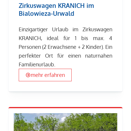
Zirkuswagen KRANICH im
Bialowieza-Urwald
Einzigartiger Urlaub im Zirkuswagen
KRANICH, ideal für 1 bis max. 4
Personen (2 Erwachsene + 2 Kinder). Ein
perfekter Ort für einen naturnahen
Familienurlaub.
mehr erfahren