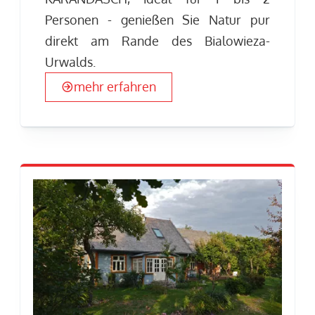
Personen - genießen Sie Natur pur
direkt am Rande des Bialowieza-
Urwalds.
mehr erfahren