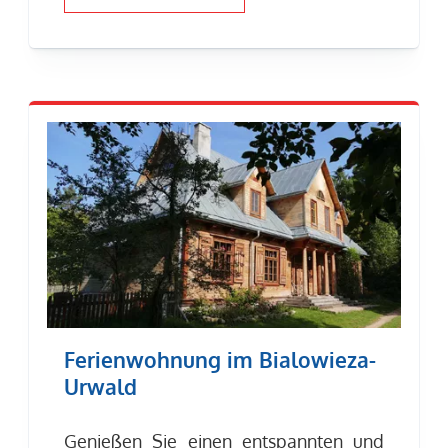
Ferienwohnung im Bialowieza-
Urwald
Genießen Sie einen entspannten und