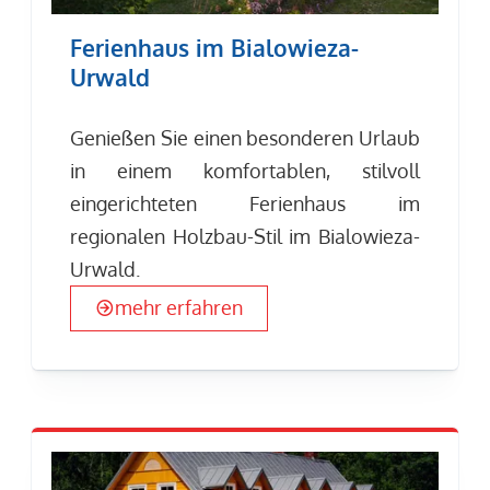
Ferienhaus im Bialowieza-
Urwald
Genießen Sie einen besonderen Urlaub
in einem komfortablen, stilvoll
eingerichteten Ferienhaus im
regionalen Holzbau-Stil im Bialowieza-
Urwald.
mehr erfahren