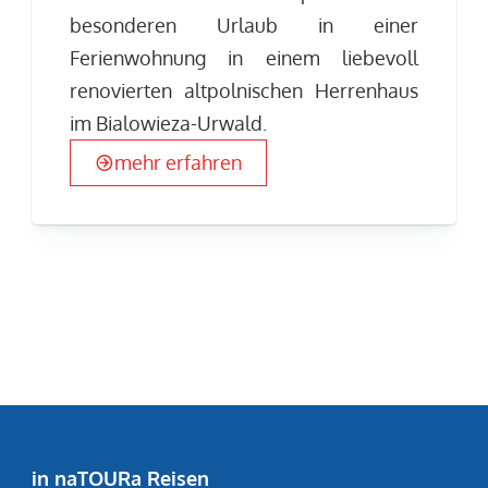
besonderen Urlaub in einer
Ferienwohnung in einem liebevoll
renovierten altpolnischen Herrenhaus
im Bialowieza-Urwald.
mehr erfahren
in naTOURa Reisen