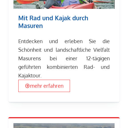
Mit Rad und Kajak durch
Masuren
Entdecken und erleben Sie die
Schönheit und landschaftliche Vielfalt
Masurens bei einer 12-tägigen
geführten kombinierten Rad- und
Kajaktour.
mehr erfahren