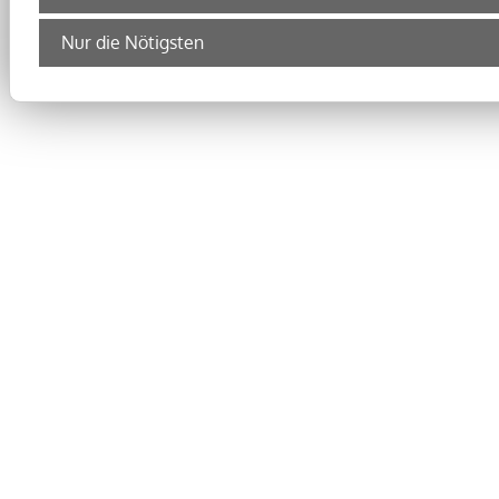
Nur die Nötigsten