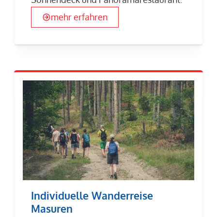
mehr erfahren
Individuelle Wanderreise
Masuren