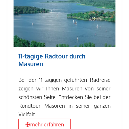
11-tägige Radtour durch
Masuren
Bei der 11-tägigen geführten Radreise
zeigen wir Ihnen Masuren von seiner
schönsten Seite. Entdecken Sie bei der
Rundtour Masuren in seiner ganzen
Vielfalt
mehr erfahren