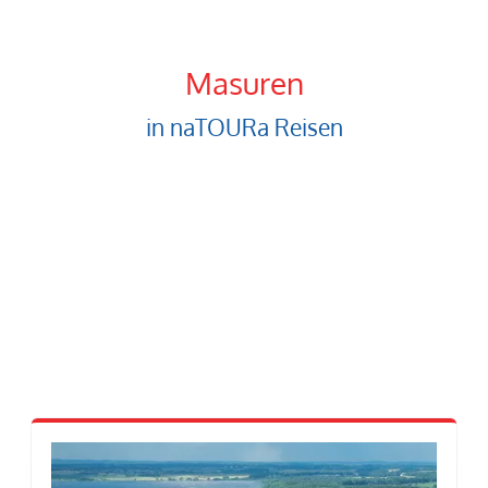
Masuren
in naTOURa Reisen