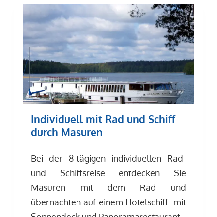
Individuell mit Rad und Schiff
durch Masuren
Bei der 8-tägigen individuellen Rad-
und Schiffsreise entdecken Sie
Masuren mit dem Rad und
übernachten auf einem Hotelschiff mit
Sonnendeck und Panoramarestaurant.