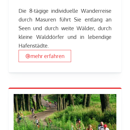
Die 8-tägige individuelle Wanderreise
durch Masuren führt Sie entlang an
Seen und durch weite Wälder, durch
kleine Walddörfer und in lebendige
Hafenstädte.
mehr erfahren