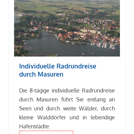
Individuelle Radrundreise
durch Masuren
Die 8-tägige individuelle Radrundreise
durch Masuren führt Sie entlang an
Seen und durch weite Wälder, durch
kleine Walddörfer und in lebendige
Hafenstädte.