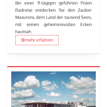
Bei einer 9-tägigen geführten Polen
Radreise entdecken Sie den Zauber
Masurens, dem Land der tausend Seen,
mit seinen geheimnisvollen Ecken
hautnah.
mehr erfahren