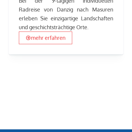
Bei der 9-tägigen individuellen
Radreise von Danzig nach Masuren
erleben Sie einzigartige Landschaften
und geschichtsträchtige Orte.
mehr erfahren