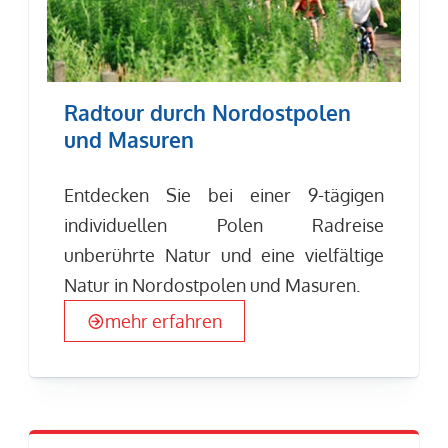
Radtour durch Nordostpolen
und Masuren
Entdecken Sie bei einer 9-tägigen
individuellen Polen Radreise
unberührte Natur und eine vielfältige
Natur in Nordostpolen und Masuren.
mehr erfahren