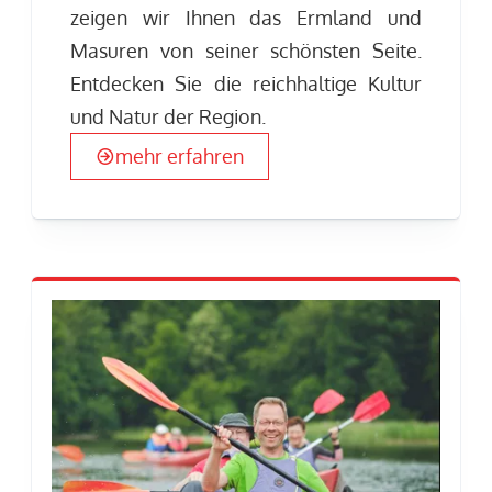
zeigen wir Ihnen das Ermland und
Masuren von seiner schönsten Seite.
Entdecken Sie die reichhaltige Kultur
und Natur der Region.
mehr erfahren