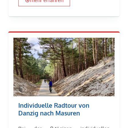
mehr erfahren
Individuelle Radtour von
Danzig nach Masuren