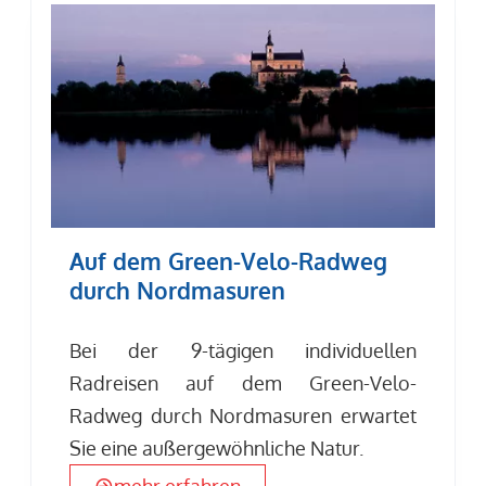
Auf dem Green-Velo-Radweg
durch Nordmasuren
Bei der 9-tägigen individuellen
Radreisen auf dem Green-Velo-
Radweg durch Nordmasuren erwartet
Sie eine außergewöhnliche Natur.