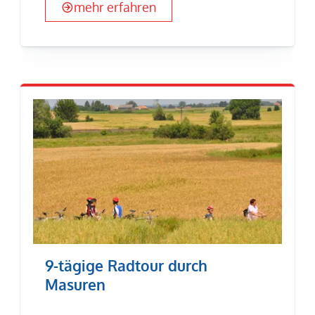
mehr erfahren
9-tägige Radtour durch
Masuren