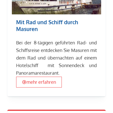
Mit Rad und Schiff durch
Masuren
Bei der 8-tägigen geführten Rad- und
Schiffsreise entdecken Sie Masuren mit
dem Rad und übernachten auf einem
Hotelschiff mit Sonnendeck und
Panoramarestaurant.
mehr erfahren